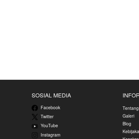
SOSIAL MEDIA
INFO
Facebook
Tentang
Galeri
Twitter
Blog
YouTube
Kebijaka
Instagram
Kesekret