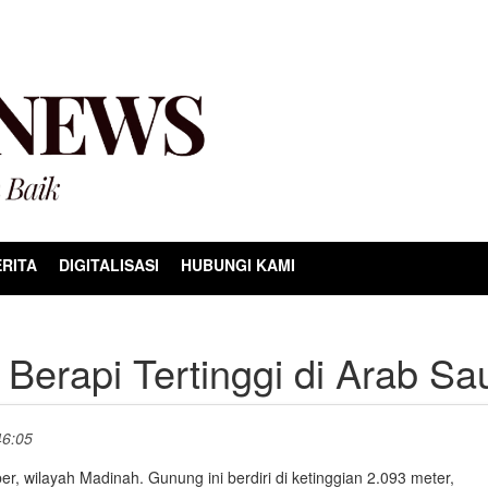
RITA
DIGITALISASI
HUBUNGI KAMI
Berapi Tertinggi di Arab Sa
46:05
er, wilayah Madinah. Gunung ini berdiri di ketinggian 2.093 meter,