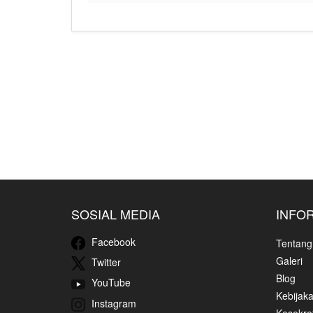
SOSIAL MEDIA
INFO
Facebook
Tentang
Galeri
Twitter
Blog
YouTube
Kebijaka
Instagram
Kesekret