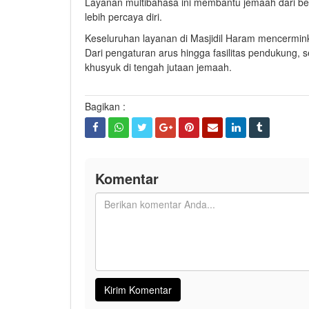
Layanan multibahasa ini membantu jemaah dari b
lebih percaya diri.
Keseluruhan layanan di Masjidil Haram mencermink
Dari pengaturan arus hingga fasilitas pendukung, s
khusyuk di tengah jutaan jemaah.
Bagikan :
Komentar