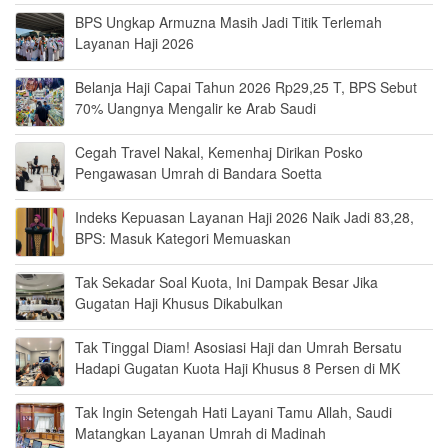
BPS Ungkap Armuzna Masih Jadi Titik Terlemah
Layanan Haji 2026
Belanja Haji Capai Tahun 2026 Rp29,25 T, BPS Sebut
70% Uangnya Mengalir ke Arab Saudi
Cegah Travel Nakal, Kemenhaj Dirikan Posko
Pengawasan Umrah di Bandara Soetta
Indeks Kepuasan Layanan Haji 2026 Naik Jadi 83,28,
BPS: Masuk Kategori Memuaskan
Tak Sekadar Soal Kuota, Ini Dampak Besar Jika
Gugatan Haji Khusus Dikabulkan
Tak Tinggal Diam! Asosiasi Haji dan Umrah Bersatu
Hadapi Gugatan Kuota Haji Khusus 8 Persen di MK
Tak Ingin Setengah Hati Layani Tamu Allah, Saudi
Matangkan Layanan Umrah di Madinah