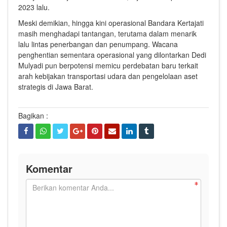
2023 lalu.
Meski demikian, hingga kini operasional Bandara Kertajati
masih menghadapi tantangan, terutama dalam menarik
lalu lintas penerbangan dan penumpang. Wacana
penghentian sementara operasional yang dilontarkan Dedi
Mulyadi pun berpotensi memicu perdebatan baru terkait
arah kebijakan transportasi udara dan pengelolaan aset
strategis di Jawa Barat.
Bagikan :
Komentar