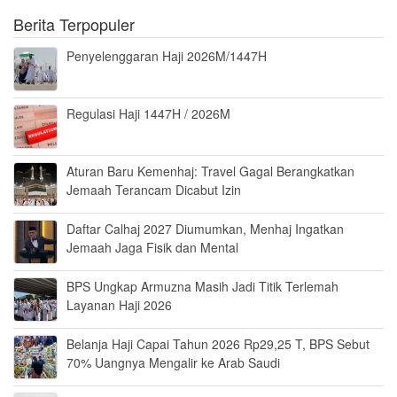
Berita Terpopuler
Penyelenggaran Haji 2026M/1447H
Regulasi Haji 1447H / 2026M
Aturan Baru Kemenhaj: Travel Gagal Berangkatkan
Jemaah Terancam Dicabut Izin
Daftar Calhaj 2027 Diumumkan, Menhaj Ingatkan
Jemaah Jaga Fisik dan Mental
BPS Ungkap Armuzna Masih Jadi Titik Terlemah
Layanan Haji 2026
Belanja Haji Capai Tahun 2026 Rp29,25 T, BPS Sebut
70% Uangnya Mengalir ke Arab Saudi