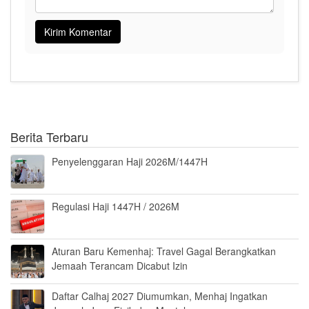
Berita Terbaru
Penyelenggaran Haji 2026M/1447H
Regulasi Haji 1447H / 2026M
Aturan Baru Kemenhaj: Travel Gagal Berangkatkan
Jemaah Terancam Dicabut Izin
Daftar Calhaj 2027 Diumumkan, Menhaj Ingatkan