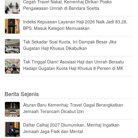
Cegah Travel Nakal, Kemenhaj Dirikan Posko
Pengawasan Umrah di Bandara Soetta
Indeks Kepuasan Layanan Haji 2026 Naik Jadi 83,28,
BPS: Masuk Kategori Memuaskan
Tak Sekadar Soal Kuota, Ini Dampak Besar Jika
Gugatan Haji Khusus Dikabulkan
Tak Tinggal Diam! Asosiasi Haji dan Umrah Bersatu
Hadapi Gugatan Kuota Haji Khusus 8 Persen di MK
Berita Sejenis
Aturan Baru Kemenhaj: Travel Gagal Berangkatkan
Jemaah Terancam Dicabut Izin
Daftar Calhaj 2027 Diumumkan, Menhaj Ingatkan
Jemaah Jaga Fisik dan Mental