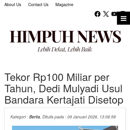
About Us
Contact Us
Magazine
Tekor Rp100 Miliar per
Tahun, Dedi Mulyadi Usul
Bandara Kertajati Disetop
Kategori :
Berita
, Ditulis pada : 09 Januari 2026, 13:06:58