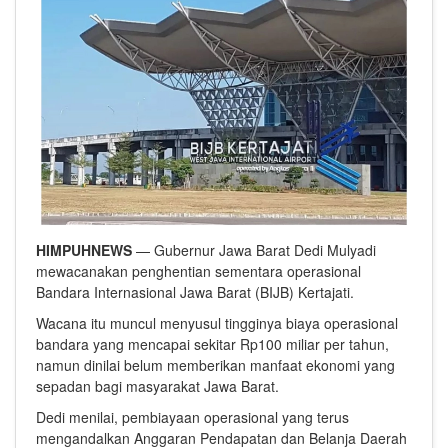
HIMPUHNEWS
— Gubernur Jawa Barat Dedi Mulyadi
mewacanakan penghentian sementara operasional
Bandara Internasional Jawa Barat (BIJB) Kertajati.
Wacana itu muncul menyusul tingginya biaya operasional
bandara yang mencapai sekitar Rp100 miliar per tahun,
namun dinilai belum memberikan manfaat ekonomi yang
sepadan bagi masyarakat Jawa Barat.
Dedi menilai, pembiayaan operasional yang terus
mengandalkan Anggaran Pendapatan dan Belanja Daerah