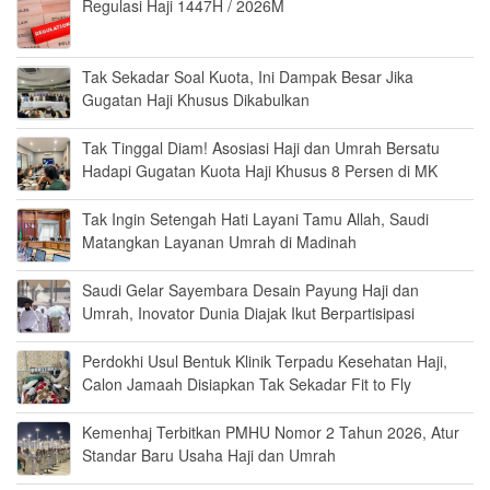
Regulasi Haji 1447H / 2026M
Tak Sekadar Soal Kuota, Ini Dampak Besar Jika
Gugatan Haji Khusus Dikabulkan
Tak Tinggal Diam! Asosiasi Haji dan Umrah Bersatu
Hadapi Gugatan Kuota Haji Khusus 8 Persen di MK
Tak Ingin Setengah Hati Layani Tamu Allah, Saudi
Matangkan Layanan Umrah di Madinah
Saudi Gelar Sayembara Desain Payung Haji dan
Umrah, Inovator Dunia Diajak Ikut Berpartisipasi
Perdokhi Usul Bentuk Klinik Terpadu Kesehatan Haji,
Calon Jamaah Disiapkan Tak Sekadar Fit to Fly
Kemenhaj Terbitkan PMHU Nomor 2 Tahun 2026, Atur
Standar Baru Usaha Haji dan Umrah