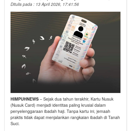
Ditulis pada : 13 April 2026, 17:41:56
HIMPUHNEWS
– Sejak dua tahun terakhir, Kartu Nusuk
(Nusuk Card) menjadi identitas paling krusial dalam
penyelenggaraan ibadah haji. Tanpa kartu ini, jemaah
praktis tidak dapat menjalankan rangkaian ibadah di Tanah
Suci.