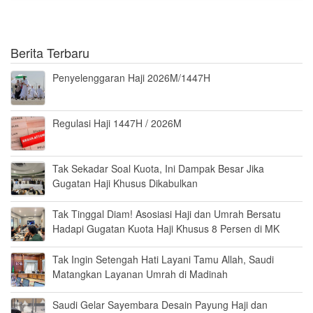
Berita Terbaru
Penyelenggaran Haji 2026M/1447H
Regulasi Haji 1447H / 2026M
Tak Sekadar Soal Kuota, Ini Dampak Besar Jika
Gugatan Haji Khusus Dikabulkan
Tak Tinggal Diam! Asosiasi Haji dan Umrah Bersatu
Hadapi Gugatan Kuota Haji Khusus 8 Persen di MK
Tak Ingin Setengah Hati Layani Tamu Allah, Saudi
Matangkan Layanan Umrah di Madinah
Saudi Gelar Sayembara Desain Payung Haji dan