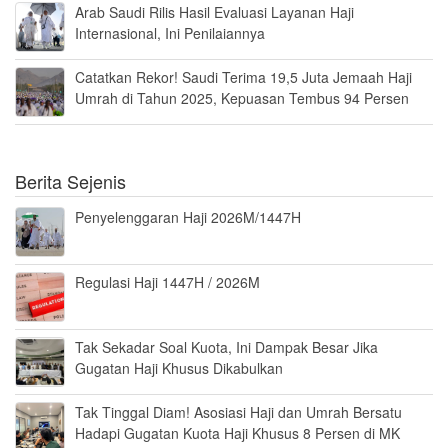
Arab Saudi Rilis Hasil Evaluasi Layanan Haji
Internasional, Ini Penilaiannya
Catatkan Rekor! Saudi Terima 19,5 Juta Jemaah Haji
Umrah di Tahun 2025, Kepuasan Tembus 94 Persen
Berita Sejenis
Penyelenggaran Haji 2026M/1447H
Regulasi Haji 1447H / 2026M
Tak Sekadar Soal Kuota, Ini Dampak Besar Jika
Gugatan Haji Khusus Dikabulkan
Tak Tinggal Diam! Asosiasi Haji dan Umrah Bersatu
Hadapi Gugatan Kuota Haji Khusus 8 Persen di MK