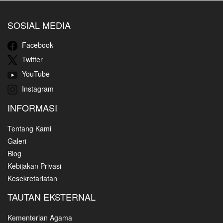
SOSIAL MEDIA
Facebook
Twitter
YouTube
Instagram
INFORMASI
Tentang Kami
Galeri
Blog
Kebijakan Privasi
Kesekretariatan
TAUTAN EKSTERNAL
Kementerian Agama