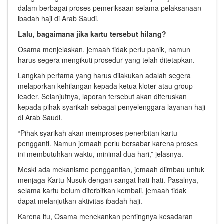
dalam berbagai proses pemeriksaan selama pelaksanaan
ibadah haji di Arab Saudi.
Lalu, bagaimana jika kartu tersebut hilang?
Osama menjelaskan, jemaah tidak perlu panik, namun
harus segera mengikuti prosedur yang telah ditetapkan.
Langkah pertama yang harus dilakukan adalah segera
melaporkan kehilangan kepada ketua kloter atau group
leader. Selanjutnya, laporan tersebut akan diteruskan
kepada pihak syarikah sebagai penyelenggara layanan haji
di Arab Saudi.
“Pihak syarikah akan memproses penerbitan kartu
pengganti. Namun jemaah perlu bersabar karena proses
ini membutuhkan waktu, minimal dua hari,” jelasnya.
Meski ada mekanisme penggantian, jemaah diimbau untuk
menjaga Kartu Nusuk dengan sangat hati-hati. Pasalnya,
selama kartu belum diterbitkan kembali, jemaah tidak
dapat melanjutkan aktivitas ibadah haji.
Karena itu, Osama menekankan pentingnya kesadaran