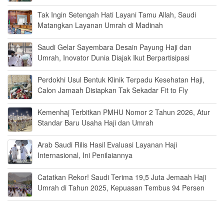
Tak Ingin Setengah Hati Layani Tamu Allah, Saudi
Matangkan Layanan Umrah di Madinah
Saudi Gelar Sayembara Desain Payung Haji dan
Umrah, Inovator Dunia Diajak Ikut Berpartisipasi
Perdokhi Usul Bentuk Klinik Terpadu Kesehatan Haji,
Calon Jamaah Disiapkan Tak Sekadar Fit to Fly
Kemenhaj Terbitkan PMHU Nomor 2 Tahun 2026, Atur
Standar Baru Usaha Haji dan Umrah
Arab Saudi Rilis Hasil Evaluasi Layanan Haji
Internasional, Ini Penilaiannya
Catatkan Rekor! Saudi Terima 19,5 Juta Jemaah Haji
Umrah di Tahun 2025, Kepuasan Tembus 94 Persen