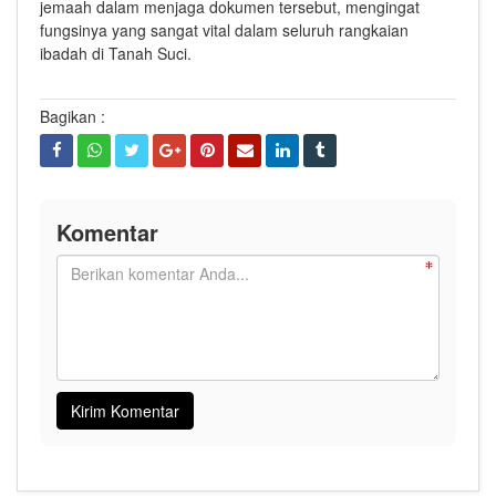
jemaah dalam menjaga dokumen tersebut, mengingat
fungsinya yang sangat vital dalam seluruh rangkaian
ibadah di Tanah Suci.
Bagikan :
Komentar