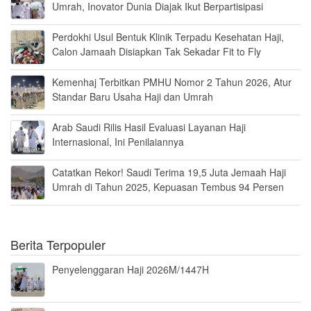
Umrah, Inovator Dunia Diajak Ikut Berpartisipasi
Perdokhi Usul Bentuk Klinik Terpadu Kesehatan Haji,
Calon Jamaah Disiapkan Tak Sekadar Fit to Fly
Kemenhaj Terbitkan PMHU Nomor 2 Tahun 2026, Atur
Standar Baru Usaha Haji dan Umrah
Arab Saudi Rilis Hasil Evaluasi Layanan Haji
Internasional, Ini Penilaiannya
Catatkan Rekor! Saudi Terima 19,5 Juta Jemaah Haji
Umrah di Tahun 2025, Kepuasan Tembus 94 Persen
Berita Terpopuler
Penyelenggaran Haji 2026M/1447H