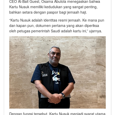
CEO
Al-Bait Guest
,
Osama Abulola
menegaskan bahwa
Kartu Nusuk memiliki kedudukan yang sangat penting,
bahkan setara dengan paspor bagi jemaah haji.
“Kartu Nusuk adalah identitas resmi jemaah. Ke mana pun
dan kapan pun, dokumen pertama yang akan diperiksa
oleh petugas pemerintah Saudi adalah kartu ini,” ujarnya.
Dengan fungsi tersebut, Kartu Nusuk menjadi syarat utama