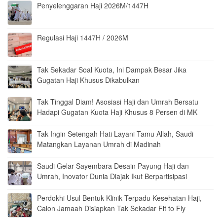
Penyelenggaran Haji 2026M/1447H
Regulasi Haji 1447H / 2026M
Tak Sekadar Soal Kuota, Ini Dampak Besar Jika
Gugatan Haji Khusus Dikabulkan
Tak Tinggal Diam! Asosiasi Haji dan Umrah Bersatu
Hadapi Gugatan Kuota Haji Khusus 8 Persen di MK
Tak Ingin Setengah Hati Layani Tamu Allah, Saudi
Matangkan Layanan Umrah di Madinah
Saudi Gelar Sayembara Desain Payung Haji dan
Umrah, Inovator Dunia Diajak Ikut Berpartisipasi
Perdokhi Usul Bentuk Klinik Terpadu Kesehatan Haji,
Calon Jamaah Disiapkan Tak Sekadar Fit to Fly