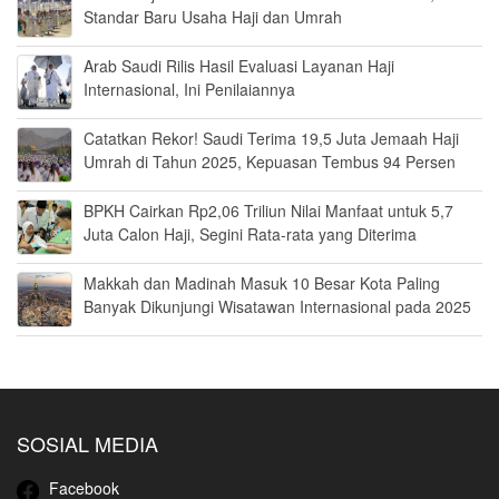
Standar Baru Usaha Haji dan Umrah
Arab Saudi Rilis Hasil Evaluasi Layanan Haji
Internasional, Ini Penilaiannya
Catatkan Rekor! Saudi Terima 19,5 Juta Jemaah Haji
Umrah di Tahun 2025, Kepuasan Tembus 94 Persen
BPKH Cairkan Rp2,06 Triliun Nilai Manfaat untuk 5,7
Juta Calon Haji, Segini Rata-rata yang Diterima
Makkah dan Madinah Masuk 10 Besar Kota Paling
Banyak Dikunjungi Wisatawan Internasional pada 2025
SOSIAL MEDIA
Facebook