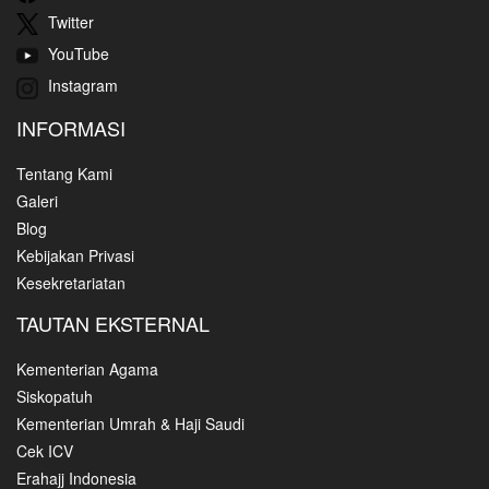
Twitter
YouTube
Instagram
INFORMASI
Tentang Kami
Galeri
Blog
Kebijakan Privasi
Kesekretariatan
TAUTAN EKSTERNAL
Kementerian Agama
Siskopatuh
Kementerian Umrah & Haji Saudi
Cek ICV
Erahajj Indonesia