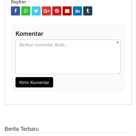
Bagikan :
Komentar
Berita Terbaru