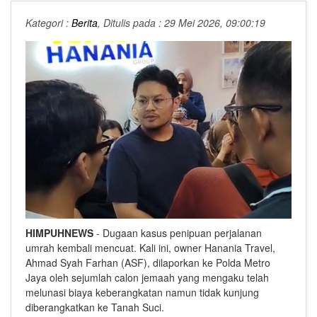
Kategori :
Berita
, Ditulis pada : 29 Mei 2026, 09:00:19
HIMPUHNEWS
- Dugaan kasus penipuan perjalanan
umrah kembali mencuat. Kali ini, owner Hanania Travel,
Ahmad Syah Farhan (ASF), dilaporkan ke Polda Metro
Jaya oleh sejumlah calon jemaah yang mengaku telah
melunasi biaya keberangkatan namun tidak kunjung
diberangkatkan ke Tanah Suci.