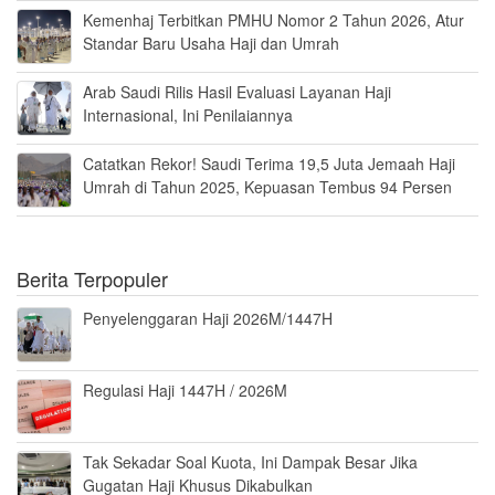
Kemenhaj Terbitkan PMHU Nomor 2 Tahun 2026, Atur
Standar Baru Usaha Haji dan Umrah
Arab Saudi Rilis Hasil Evaluasi Layanan Haji
Internasional, Ini Penilaiannya
Catatkan Rekor! Saudi Terima 19,5 Juta Jemaah Haji
Umrah di Tahun 2025, Kepuasan Tembus 94 Persen
Berita Terpopuler
Penyelenggaran Haji 2026M/1447H
Regulasi Haji 1447H / 2026M
Tak Sekadar Soal Kuota, Ini Dampak Besar Jika
Gugatan Haji Khusus Dikabulkan