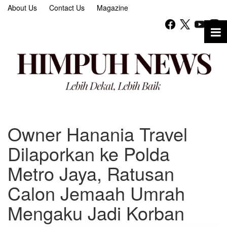
About Us
Contact Us
Magazine
Owner Hanania Travel
Dilaporkan ke Polda
Metro Jaya, Ratusan
Calon Jemaah Umrah
Mengaku Jadi Korban