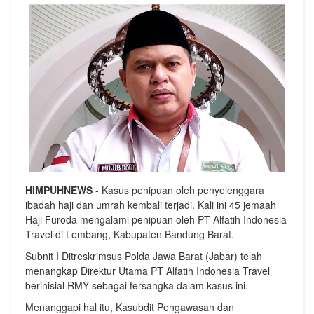
HIMPUHNEWS
- Kasus penipuan oleh penyelenggara
ibadah haji dan umrah kembali terjadi. Kali ini 45 jemaah
Haji Furoda mengalami penipuan oleh PT Alfatih Indonesia
Travel di Lembang, Kabupaten Bandung Barat.
Subnit I Ditreskrimsus Polda Jawa Barat (Jabar) telah
menangkap Direktur Utama PT Alfatih Indonesia Travel
berinisial RMY sebagai tersangka dalam kasus ini.
Menanggapi hal itu, Kasubdit Pengawasan dan