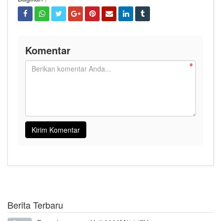
Komentar
Berita Terbaru