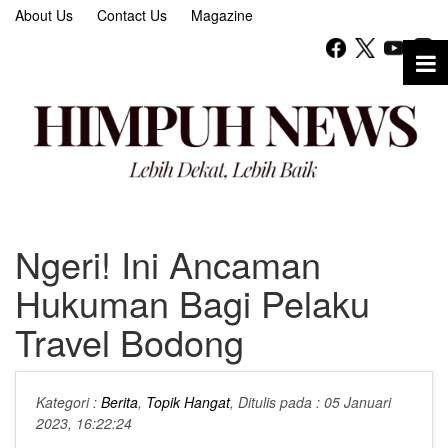
About Us
Contact Us
Magazine
Ngeri! Ini Ancaman
Hukuman Bagi Pelaku
Travel Bodong
Kategori :
Berita
,
Topik Hangat
, Ditulis pada : 05 Januari
2023, 16:22:24