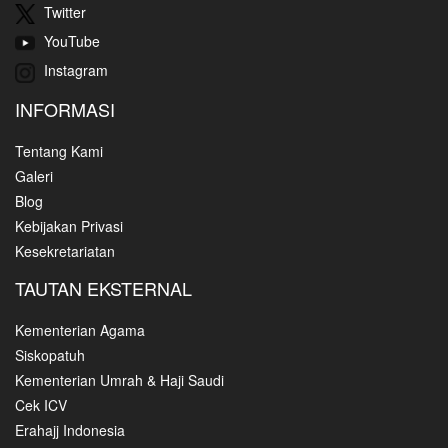
Twitter
YouTube
Instagram
INFORMASI
Tentang Kami
Galeri
Blog
Kebijakan Privasi
Kesekretariatan
TAUTAN EKSTERNAL
Kementerian Agama
Siskopatuh
Kementerian Umrah & Haji Saudi
Cek ICV
Erahajj Indonesia