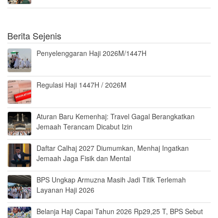
Berita Sejenis
Penyelenggaran Haji 2026M/1447H
Regulasi Haji 1447H / 2026M
Aturan Baru Kemenhaj: Travel Gagal Berangkatkan
Jemaah Terancam Dicabut Izin
Daftar Calhaj 2027 Diumumkan, Menhaj Ingatkan
Jemaah Jaga Fisik dan Mental
BPS Ungkap Armuzna Masih Jadi Titik Terlemah
Layanan Haji 2026
Belanja Haji Capai Tahun 2026 Rp29,25 T, BPS Sebut