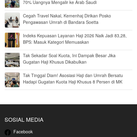
70% Uangnya Mengalir ke Arab Saudi
Cegah Travel Nakal, Kemenhaj Dirikan Posko
Pengawasan Umrah di Bandara Soetta
Indeks Kepuasan Layanan Haji 2026 Naik Jadi 83,28,
BPS: Masuk Kategori Memuaskan
Tak Sekadar Soal Kuota, Ini Dampak Besar Jika
Gugatan Haji Khusus Dikabulkan
Tak Tinggal Diam! Asosiasi Haji dan Umrah Bersatu
Hadapi Gugatan Kuota Haji Khusus 8 Persen di MK
SOSIAL MEDIA
Facebook