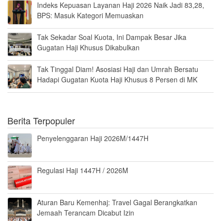
Indeks Kepuasan Layanan Haji 2026 Naik Jadi 83,28,
BPS: Masuk Kategori Memuaskan
Tak Sekadar Soal Kuota, Ini Dampak Besar Jika
Gugatan Haji Khusus Dikabulkan
Tak Tinggal Diam! Asosiasi Haji dan Umrah Bersatu
Hadapi Gugatan Kuota Haji Khusus 8 Persen di MK
Berita Terpopuler
Penyelenggaran Haji 2026M/1447H
Regulasi Haji 1447H / 2026M
Aturan Baru Kemenhaj: Travel Gagal Berangkatkan
Jemaah Terancam Dicabut Izin