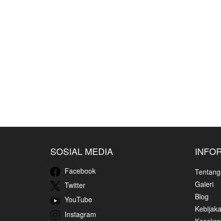
SOSIAL MEDIA
INFO
Facebook
Tentang
Galeri
Twitter
Blog
YouTube
Kebijaka
Instagram
Kesekret