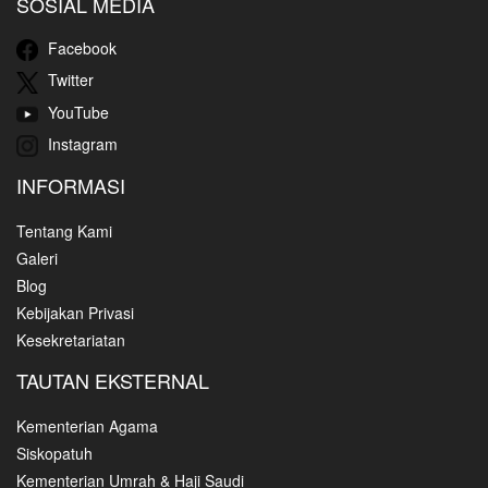
SOSIAL MEDIA
Facebook
Twitter
YouTube
Instagram
INFORMASI
Tentang Kami
Galeri
Blog
Kebijakan Privasi
Kesekretariatan
TAUTAN EKSTERNAL
Kementerian Agama
Siskopatuh
Kementerian Umrah & Haji Saudi