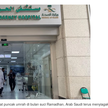
puncak umrah di bulan suci Ramadhan, Arab Saudi terus menyiaga