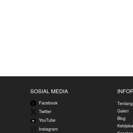
SOSIAL MEDIA
INFO
Facebook
Tentang
Galeri
Twitter
Blog
YouTube
Kebijaka
Instagram
Kesekret