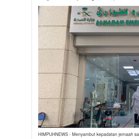
HIMPUHNEWS - Menyambut kepadatan jemaah saat 