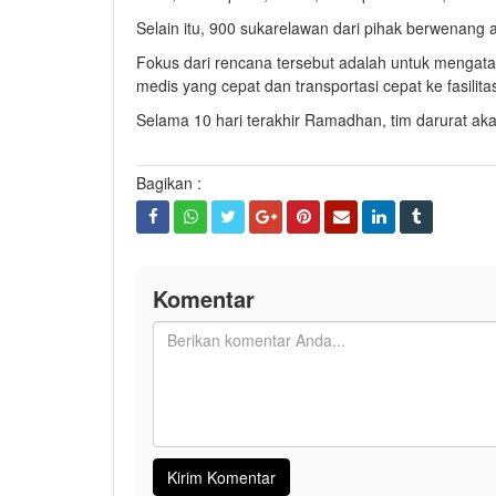
Selain itu, 900 sukarelawan dari pihak berwenan
Fokus dari rencana tersebut adalah untuk mengatasi
medis yang cepat dan transportasi cepat ke fasilita
Selama 10 hari terakhir Ramadhan, tim darurat aka
Bagikan :
Komentar