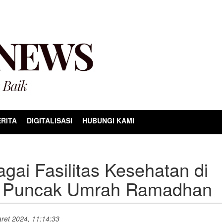
RITA
DIGITALISASI
HUBUNGI KAMI
gai Fasilitas Kesehatan di
a Puncak Umrah Ramadhan
Maret 2024, 11:14:33