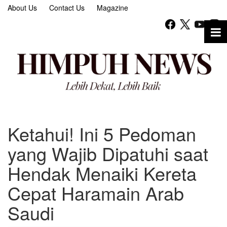
About Us
Contact Us
Magazine
Ketahui! Ini 5 Pedoman
yang Wajib Dipatuhi saat
Hendak Menaiki Kereta
Cepat Haramain Arab
Saudi