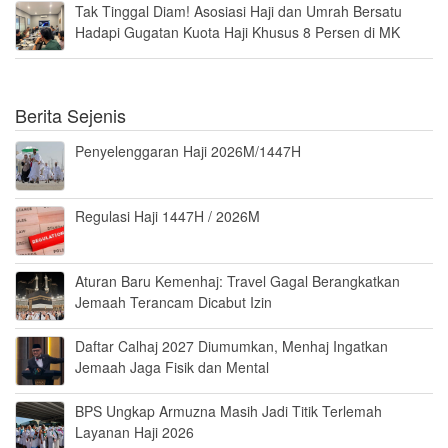
Tak Tinggal Diam! Asosiasi Haji dan Umrah Bersatu
Hadapi Gugatan Kuota Haji Khusus 8 Persen di MK
Berita Sejenis
Penyelenggaran Haji 2026M/1447H
Regulasi Haji 1447H / 2026M
Aturan Baru Kemenhaj: Travel Gagal Berangkatkan
Jemaah Terancam Dicabut Izin
Daftar Calhaj 2027 Diumumkan, Menhaj Ingatkan
Jemaah Jaga Fisik dan Mental
BPS Ungkap Armuzna Masih Jadi Titik Terlemah
Layanan Haji 2026