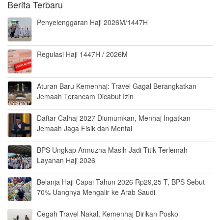
Berita Terbaru
Penyelenggaran Haji 2026M/1447H
Regulasi Haji 1447H / 2026M
Aturan Baru Kemenhaj: Travel Gagal Berangkatkan
Jemaah Terancam Dicabut Izin
Daftar Calhaj 2027 Diumumkan, Menhaj Ingatkan
Jemaah Jaga Fisik dan Mental
BPS Ungkap Armuzna Masih Jadi Titik Terlemah
Layanan Haji 2026
Belanja Haji Capai Tahun 2026 Rp29,25 T, BPS Sebut
70% Uangnya Mengalir ke Arab Saudi
Cegah Travel Nakal, Kemenhaj Dirikan Posko