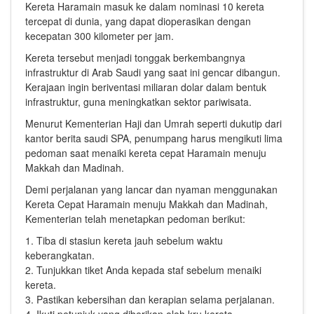
Kereta Haramain masuk ke dalam nominasi 10 kereta
tercepat di dunia, yang dapat dioperasikan dengan
kecepatan 300 kilometer per jam.
Kereta tersebut menjadi tonggak berkembangnya
infrastruktur di Arab Saudi yang saat ini gencar dibangun.
Kerajaan ingin beriventasi miliaran dolar dalam bentuk
infrastruktur, guna meningkatkan sektor pariwisata.
Menurut Kementerian Haji dan Umrah seperti dukutip dari
kantor berita saudi SPA, penumpang harus mengikuti lima
pedoman saat menaiki kereta cepat Haramain menuju
Makkah dan Madinah.
Demi perjalanan yang lancar dan nyaman menggunakan
Kereta Cepat Haramain menuju Makkah dan Madinah,
Kementerian telah menetapkan pedoman berikut:
1. Tiba di stasiun kereta jauh sebelum waktu
keberangkatan.
2. Tunjukkan tiket Anda kepada staf sebelum menaiki
kereta.
3. Pastikan kebersihan dan kerapian selama perjalanan.