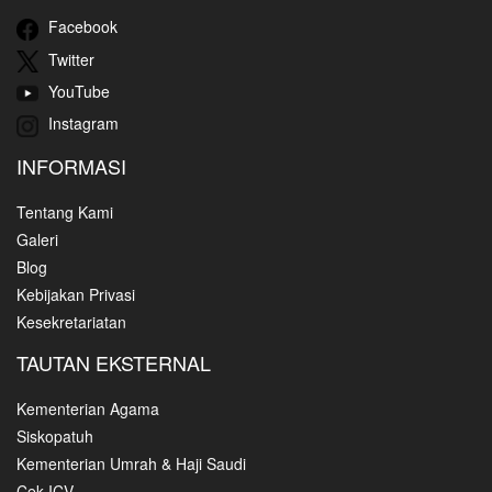
Facebook
Twitter
YouTube
Instagram
INFORMASI
Tentang Kami
Galeri
Blog
Kebijakan Privasi
Kesekretariatan
TAUTAN EKSTERNAL
Kementerian Agama
Siskopatuh
Kementerian Umrah & Haji Saudi
Cek ICV