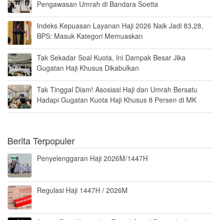
Pengawasan Umrah di Bandara Soetta
Indeks Kepuasan Layanan Haji 2026 Naik Jadi 83,28,
BPS: Masuk Kategori Memuaskan
Tak Sekadar Soal Kuota, Ini Dampak Besar Jika
Gugatan Haji Khusus Dikabulkan
Tak Tinggal Diam! Asosiasi Haji dan Umrah Bersatu
Hadapi Gugatan Kuota Haji Khusus 8 Persen di MK
Berita Terpopuler
Penyelenggaran Haji 2026M/1447H
Regulasi Haji 1447H / 2026M