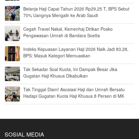
Belanja Haji Capai Tahun 2026 Rp29,25 T, BPS Sebut
70% Uangnya Mengalir ke Arab Saudi
Cegah Travel Nakal, Kemenhaj Dirikan Posko
Pengawasan Umrah di Bandara Soetta
Indeks Kepuasan Layanan Haji 2026 Naik Jadi 83,28,
BPS: Masuk Kategori Memuaskan
Tak Sekadar Soal Kuota, Ini Dampak Besar Jika
Gugatan Haji Khusus Dikabulkan
Tak Tinggal Diam! Asosiasi Haji dan Umrah Bersatu
Hadapi Gugatan Kuota Haji Khusus 8 Persen di MK
SOSIAL MEDIA