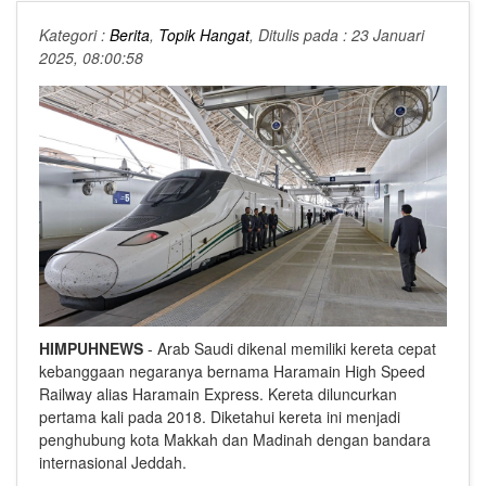
Kategori :
Berita
,
Topik Hangat
, Ditulis pada : 23 Januari
2025, 08:00:58
HIMPUHNEWS
- Arab Saudi dikenal memiliki kereta cepat
kebanggaan negaranya bernama Haramain High Speed
Railway alias Haramain Express. Kereta diluncurkan
pertama kali pada 2018. Diketahui kereta ini menjadi
penghubung kota Makkah dan Madinah dengan bandara
internasional Jeddah.