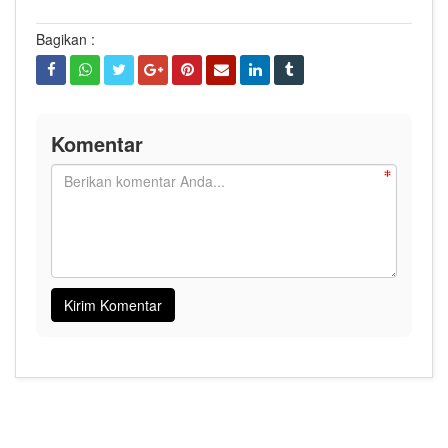
Bagikan :
Komentar