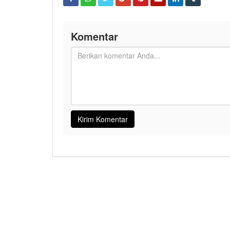
Komentar