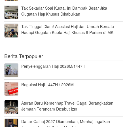
Tak Sekadar Soal Kuota, Ini Dampak Besar Jika
Gugatan Haji Khusus Dikabulkan
Tak Tinggal Diam! Asosiasi Haji dan Umrah Bersatu
Hadapi Gugatan Kuota Haji Khusus 8 Persen di MK
Berita Terpopuler
Penyelenggaran Haji 2026M/1447H
Regulasi Haji 1447H / 2026M
Aturan Baru Kemenhaj: Travel Gagal Berangkatkan
Jemaah Terancam Dicabut Izin
Daftar Calhaj 2027 Diumumkan, Menhaj Ingatkan