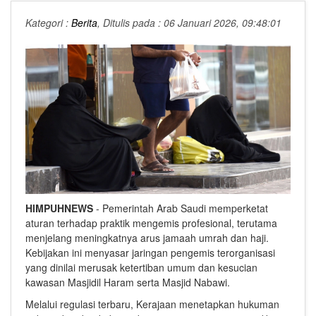
Kategori :
Berita
, Ditulis pada : 06 Januari 2026, 09:48:01
HIMPUHNEWS
- Pemerintah Arab Saudi memperketat
aturan terhadap praktik mengemis profesional, terutama
menjelang meningkatnya arus jamaah umrah dan haji.
Kebijakan ini menyasar jaringan pengemis terorganisasi
yang dinilai merusak ketertiban umum dan kesucian
kawasan Masjidil Haram serta Masjid Nabawi.
Melalui regulasi terbaru, Kerajaan menetapkan hukuman