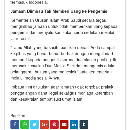
termasuk Indonesia.
Jamaah Diimbau Tak Memberi Uang ke Pengemis
Kementerian Urusan Islam Arab Saudi secara tegas
mengimbau jamaah untuk tidak memberikan uang kepada
pengemis dan menyalurkan zakat serta sedekah melalui
jalur resmi.
“Tamu Allah yang terkasih, pastikan donasi Anda sampai
ke pihak yang benar-benar berhak dengan menghindari
memberi kepada pengemis karena dua alasan penting: itu
merusak kesucian Dua Masjid Suci dan mengemis adalah
pelanggaran hukum yang mencolok,” kata kementerian
melalui media sosial X-nya.
Imbauan ini ditujukan agar jamaah tidak terjebak praktik
penggalangan dana ilegal sekaligus menjaga ketertiban
dan kesakralan tempat suci umat Islam.
Bagikan :