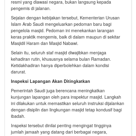
resmi yang diawasi negara, bukan langsung kepada
pengemis di jalanan.
Sejalan dengan kebijakan tersebut, Kementerian Urusan
Islam Arab Saudi mengeluarkan pedoman baru bagi
pengelola masjid. Pedoman ini menekankan larangan
keras praktik mengemis, baik di dalam maupun di sekitar
Masjidil Haram dan Masjid Nabawi.
Selain itu, seluruh staf masjid diwajibkan menjaga
kehadiran rutin, khususnya selama bulan Ramadan.
Ketidakhadiran hanya diperbolehkan dalam kondisi
darurat.
Inspeksi Lapangan Akan Ditingkatkan
Pemerintah Saudi juga berencana meningkatkan
kunjungan lapangan oleh para inspektur masjid. Langkah
ini dilakukan untuk memastikan seluruh instruksi dijalankan
dengan disiplin dan lingkungan masjid tetap kondusif bagi
ibadah.
Inspeksi tersebut dinilai penting mengingat tingginya
jumlah jamaah yang datang dari berbagai negara,