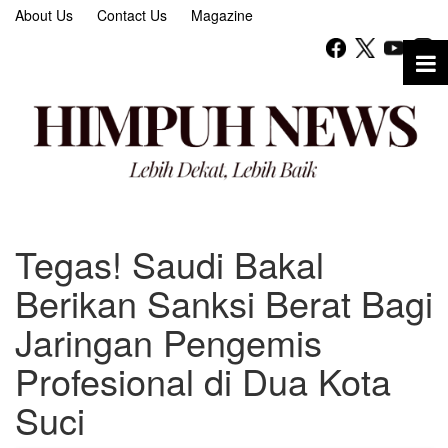
About Us
Contact Us
Magazine
Tegas! Saudi Bakal
Berikan Sanksi Berat Bagi
Jaringan Pengemis
Profesional di Dua Kota
Suci