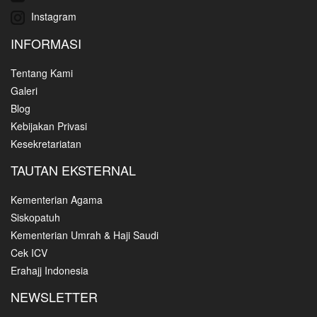
Instagram
INFORMASI
Tentang Kami
Galeri
Blog
Kebijakan Privasi
Kesekretariatan
TAUTAN EKSTERNAL
Kementerian Agama
Siskopatuh
Kementerian Umrah & Haji Saudi
Cek ICV
Erahajj Indonesia
NEWSLETTER