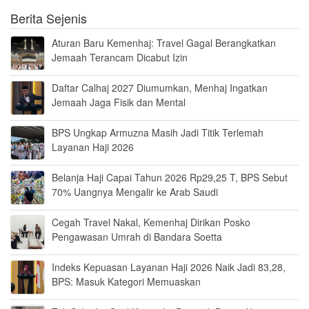
Berita Sejenis
Aturan Baru Kemenhaj: Travel Gagal Berangkatkan
Jemaah Terancam Dicabut Izin
Daftar Calhaj 2027 Diumumkan, Menhaj Ingatkan
Jemaah Jaga Fisik dan Mental
BPS Ungkap Armuzna Masih Jadi Titik Terlemah
Layanan Haji 2026
Belanja Haji Capai Tahun 2026 Rp29,25 T, BPS Sebut
70% Uangnya Mengalir ke Arab Saudi
Cegah Travel Nakal, Kemenhaj Dirikan Posko
Pengawasan Umrah di Bandara Soetta
Indeks Kepuasan Layanan Haji 2026 Naik Jadi 83,28,
BPS: Masuk Kategori Memuaskan