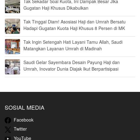
Tak Sekadar Soal Kuota, Ini Dampak Besar Jika
Gugatan Haji Khusus Dikabulkan
Tak Tinggal Diam! Asosiasi Haji dan Umrah Bersatu
Hadapi Gugatan Kuota Haji Khusus 8 Persen di MK
Tak Ingin Setengah Hati Layani Tamu Allah, Saudi
Matangkan Layanan Umrah di Madinah
Saudi Gelar Sayembara Desain Payung Haji dan
Umrah, Inovator Dunia Diajak Ikut Berpartisipasi
SOSIAL MEDIA
Facebook
Twitter
YouTube