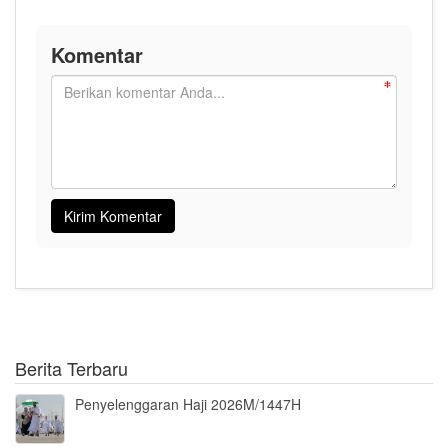
Komentar
Berita Terbaru
Penyelenggaran Haji 2026M/1447H