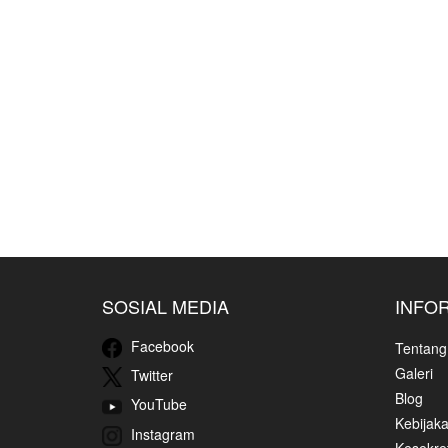
SOSIAL MEDIA
INFO
Facebook
Tentang
Galeri
Twitter
Blog
YouTube
Kebijaka
Instagram
Kesekret