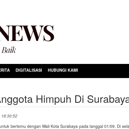
RITA
DIGITALISASI
HUBUNGI KAMI
Anggota Himpuh Di Surabay
, 18:30:52
tuk bertemu dengan Wali Kota Surabaya pada tanggal 01/09. Di sela