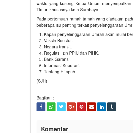
waktu yang kosong Ketua Umum menyempatkan u
Timur, khususnya kota Surabaya.
Pada pertemuan ramah tamah yang diadakan pada S
beberapa isu penting terkait penyelenggaraan Umr
Kapan penyelenggaraan Umrah akan mulai ber
Vaksin Booster.
Negara transit.
Regulasi Izin PPIU dan PIHK.
Bank Garansi.
Informasi Koperasi.
Tentang Himpuh.
(SJH)
Bagikan :
Komentar