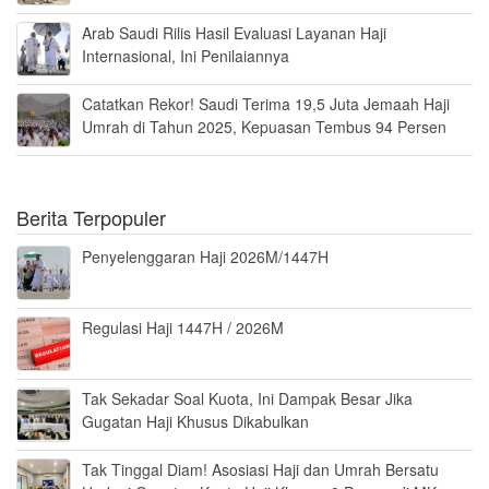
Arab Saudi Rilis Hasil Evaluasi Layanan Haji
Internasional, Ini Penilaiannya
Catatkan Rekor! Saudi Terima 19,5 Juta Jemaah Haji
Umrah di Tahun 2025, Kepuasan Tembus 94 Persen
Berita Terpopuler
Penyelenggaran Haji 2026M/1447H
Regulasi Haji 1447H / 2026M
Tak Sekadar Soal Kuota, Ini Dampak Besar Jika
Gugatan Haji Khusus Dikabulkan
Tak Tinggal Diam! Asosiasi Haji dan Umrah Bersatu