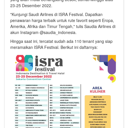
23-25 Desember 2022.
"Kunjungi Saudi Airlines di ISRA Festival. Dapatkan
penawaran harga terbaik untuk rute favorit seperti Eropa,
Amerika, Afrika dan Timur Tengah," tulis Saudia Airlines di
akun Instagram @saudia_indonesia.
Hingga saat ini, tercatat sudah ada 110 tenant yang siap
meramaikan ISRA Festival. Berikut ini daftarnya: