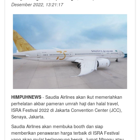
Desember 2022, 13:21:17
HIMPUHNEWS
- Saudia Airlines akan ikut memeriahkan
perhelatan akbar pameran umrah haji dan halal travel,
ISRA Festival 2022 di Jakarta Convention Center (JCC),
Senaya, Jakarta.
Saudia Airlines akan membuka booth dan siap
memberikan penawaran harga terbaik di ISRA Festival
yang akan mulai berlangsung besok, Jumat-Minggu atau