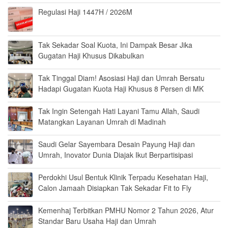
Regulasi Haji 1447H / 2026M
Tak Sekadar Soal Kuota, Ini Dampak Besar Jika
Gugatan Haji Khusus Dikabulkan
Tak Tinggal Diam! Asosiasi Haji dan Umrah Bersatu
Hadapi Gugatan Kuota Haji Khusus 8 Persen di MK
Tak Ingin Setengah Hati Layani Tamu Allah, Saudi
Matangkan Layanan Umrah di Madinah
Saudi Gelar Sayembara Desain Payung Haji dan
Umrah, Inovator Dunia Diajak Ikut Berpartisipasi
Perdokhi Usul Bentuk Klinik Terpadu Kesehatan Haji,
Calon Jamaah Disiapkan Tak Sekadar Fit to Fly
Kemenhaj Terbitkan PMHU Nomor 2 Tahun 2026, Atur
Standar Baru Usaha Haji dan Umrah