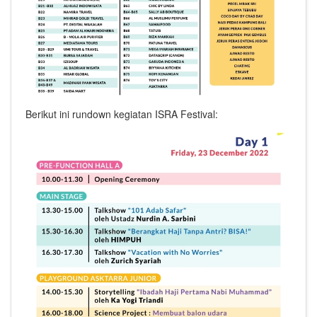
Berikut ini rundown kegiatan ISRA Festival: