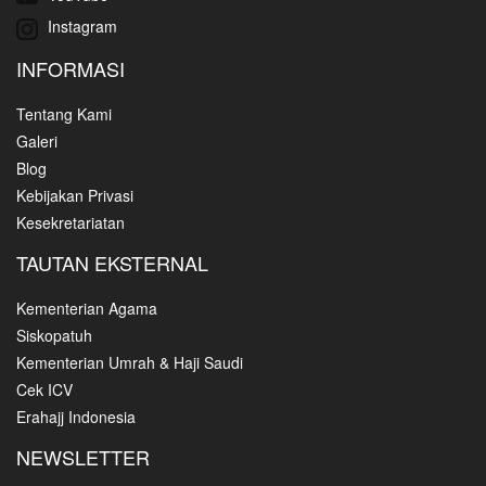
Instagram
INFORMASI
Tentang Kami
Galeri
Blog
Kebijakan Privasi
Kesekretariatan
TAUTAN EKSTERNAL
Kementerian Agama
Siskopatuh
Kementerian Umrah & Haji Saudi
Cek ICV
Erahajj Indonesia
NEWSLETTER