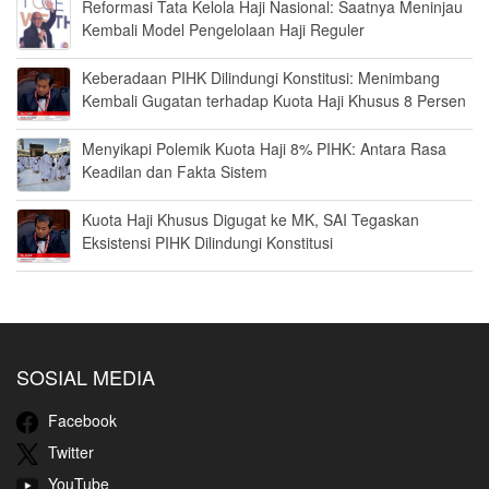
Reformasi Tata Kelola Haji Nasional: Saatnya Meninjau
Kembali Model Pengelolaan Haji Reguler
Keberadaan PIHK Dilindungi Konstitusi: Menimbang
Kembali Gugatan terhadap Kuota Haji Khusus 8 Persen
Menyikapi Polemik Kuota Haji 8% PIHK: Antara Rasa
Keadilan dan Fakta Sistem
Kuota Haji Khusus Digugat ke MK, SAI Tegaskan
Eksistensi PIHK Dilindungi Konstitusi
SOSIAL MEDIA
Facebook
Twitter
YouTube