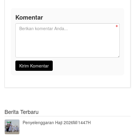
Komentar
Berita Terbaru
Penyelenggaran Haji 2026M/1447H