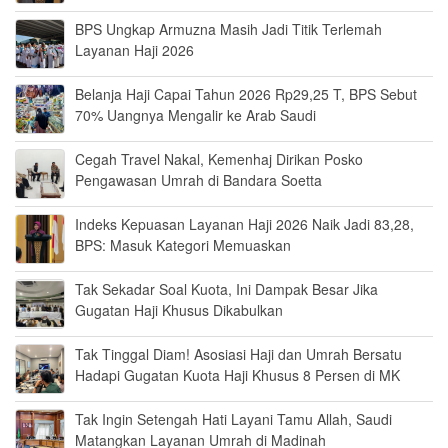
BPS Ungkap Armuzna Masih Jadi Titik Terlemah
Layanan Haji 2026
Belanja Haji Capai Tahun 2026 Rp29,25 T, BPS Sebut
70% Uangnya Mengalir ke Arab Saudi
Cegah Travel Nakal, Kemenhaj Dirikan Posko
Pengawasan Umrah di Bandara Soetta
Indeks Kepuasan Layanan Haji 2026 Naik Jadi 83,28,
BPS: Masuk Kategori Memuaskan
Tak Sekadar Soal Kuota, Ini Dampak Besar Jika
Gugatan Haji Khusus Dikabulkan
Tak Tinggal Diam! Asosiasi Haji dan Umrah Bersatu
Hadapi Gugatan Kuota Haji Khusus 8 Persen di MK
Tak Ingin Setengah Hati Layani Tamu Allah, Saudi
Matangkan Layanan Umrah di Madinah