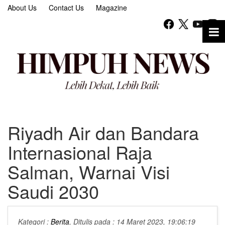
About Us
Contact Us
Magazine
Riyadh Air dan Bandara
Internasional Raja
Salman, Warnai Visi
Saudi 2030
Kategori :
Berita
, Ditulis pada : 14 Maret 2023, 19:06:19