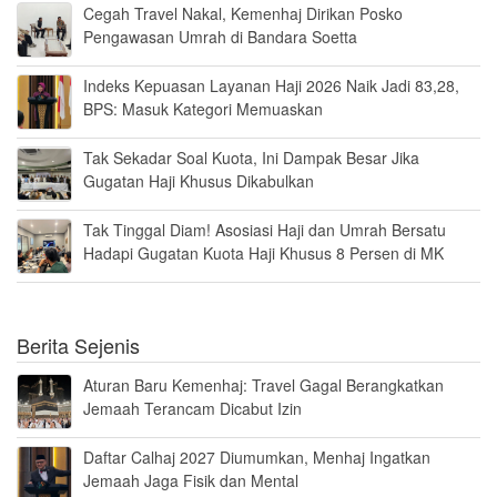
Cegah Travel Nakal, Kemenhaj Dirikan Posko
Pengawasan Umrah di Bandara Soetta
Indeks Kepuasan Layanan Haji 2026 Naik Jadi 83,28,
BPS: Masuk Kategori Memuaskan
Tak Sekadar Soal Kuota, Ini Dampak Besar Jika
Gugatan Haji Khusus Dikabulkan
Tak Tinggal Diam! Asosiasi Haji dan Umrah Bersatu
Hadapi Gugatan Kuota Haji Khusus 8 Persen di MK
Berita Sejenis
Aturan Baru Kemenhaj: Travel Gagal Berangkatkan
Jemaah Terancam Dicabut Izin
Daftar Calhaj 2027 Diumumkan, Menhaj Ingatkan
Jemaah Jaga Fisik dan Mental