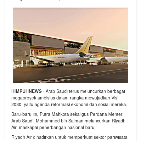
HIMPUHNEWS
- Arab Saudi terus meluncurkan berbagai
megaproyek ambisius dalam rangka mewujudkan Visi
2030, yaitu agenda reformasi ekonomi dan sosial mereka.
Baru-baru ini, Putra Mahkota sekaligus Perdana Menteri
Arab Saudi, Mohammed bin Salman meluncurkan Riyadh
Air, maskapai penerbangan nasional baru.
Riyadh Air dihadirkan untuk memperkuat sektor pariwisata