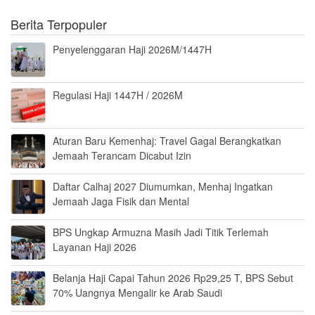
Berita Terpopuler
Penyelenggaran Haji 2026M/1447H
Regulasi Haji 1447H / 2026M
Aturan Baru Kemenhaj: Travel Gagal Berangkatkan
Jemaah Terancam Dicabut Izin
Daftar Calhaj 2027 Diumumkan, Menhaj Ingatkan
Jemaah Jaga Fisik dan Mental
BPS Ungkap Armuzna Masih Jadi Titik Terlemah
Layanan Haji 2026
Belanja Haji Capai Tahun 2026 Rp29,25 T, BPS Sebut
70% Uangnya Mengalir ke Arab Saudi