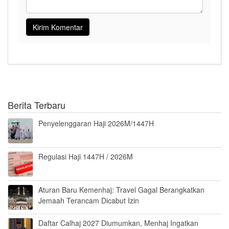
Berita Terbaru
Penyelenggaran Haji 2026M/1447H
Regulasi Haji 1447H / 2026M
Aturan Baru Kemenhaj: Travel Gagal Berangkatkan
Jemaah Terancam Dicabut Izin
Daftar Calhaj 2027 Diumumkan, Menhaj Ingatkan