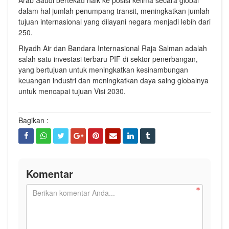
Arab Saudi bertekad naik ke posisi kelima secara global
dalam hal jumlah penumpang transit, meningkatkan jumlah
tujuan internasional yang dilayani negara menjadi lebih dari
250.
Riyadh Air dan Bandara Internasional Raja Salman adalah
salah satu investasi terbaru PIF di sektor penerbangan,
yang bertujuan untuk meningkatkan kesinambungan
keuangan industri dan meningkatkan daya saing globalnya
untuk mencapai tujuan Visi 2030.
Bagikan :
Komentar