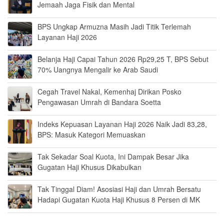
Jemaah Jaga Fisik dan Mental
BPS Ungkap Armuzna Masih Jadi Titik Terlemah
Layanan Haji 2026
Belanja Haji Capai Tahun 2026 Rp29,25 T, BPS Sebut
70% Uangnya Mengalir ke Arab Saudi
Cegah Travel Nakal, Kemenhaj Dirikan Posko
Pengawasan Umrah di Bandara Soetta
Indeks Kepuasan Layanan Haji 2026 Naik Jadi 83,28,
BPS: Masuk Kategori Memuaskan
Tak Sekadar Soal Kuota, Ini Dampak Besar Jika
Gugatan Haji Khusus Dikabulkan
Tak Tinggal Diam! Asosiasi Haji dan Umrah Bersatu
Hadapi Gugatan Kuota Haji Khusus 8 Persen di MK