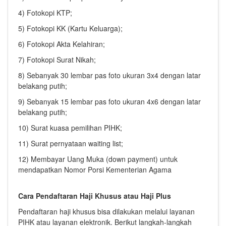
4) Fotokopi KTP;
5) Fotokopi KK (Kartu Keluarga);
6) Fotokopi Akta Kelahiran;
7) Fotokopi Surat Nikah;
8) Sebanyak 30 lembar pas foto ukuran 3x4 dengan latar
belakang putih;
9) Sebanyak 15 lembar pas foto ukuran 4x6 dengan latar
belakang putih;
10) Surat kuasa pemilihan PIHK;
11) Surat pernyataan waiting list;
12) Membayar Uang Muka (down payment) untuk
mendapatkan Nomor Porsi Kementerian Agama
Cara Pendaftaran Haji Khusus atau Haji Plus
Pendaftaran haji khusus bisa dilakukan melalui layanan
PIHK atau layanan elektronik. Berikut langkah-langkah