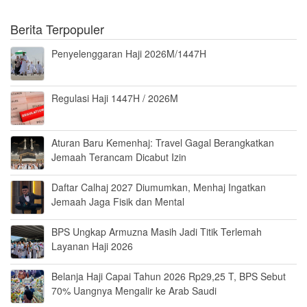
Berita Terpopuler
Penyelenggaran Haji 2026M/1447H
Regulasi Haji 1447H / 2026M
Aturan Baru Kemenhaj: Travel Gagal Berangkatkan
Jemaah Terancam Dicabut Izin
Daftar Calhaj 2027 Diumumkan, Menhaj Ingatkan
Jemaah Jaga Fisik dan Mental
BPS Ungkap Armuzna Masih Jadi Titik Terlemah
Layanan Haji 2026
Belanja Haji Capai Tahun 2026 Rp29,25 T, BPS Sebut
70% Uangnya Mengalir ke Arab Saudi