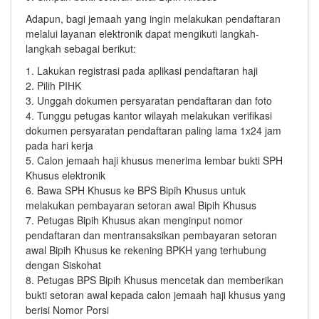
Adapun, bagi jemaah yang ingin melakukan pendaftaran
melalui layanan elektronik dapat mengikuti langkah-
langkah sebagai berikut:
1. Lakukan registrasi pada aplikasi pendaftaran haji
2. Pilih PIHK
3. Unggah dokumen persyaratan pendaftaran dan foto
4. Tunggu petugas kantor wilayah melakukan verifikasi
dokumen persyaratan pendaftaran paling lama 1x24 jam
pada hari kerja
5. Calon jemaah haji khusus menerima lembar bukti SPH
Khusus elektronik
6. Bawa SPH Khusus ke BPS Bipih Khusus untuk
melakukan pembayaran setoran awal Bipih Khusus
7. Petugas Bipih Khusus akan menginput nomor
pendaftaran dan mentransaksikan pembayaran setoran
awal Bipih Khusus ke rekening BPKH yang terhubung
dengan Siskohat
8. Petugas BPS Bipih Khusus mencetak dan memberikan
bukti setoran awal kepada calon jemaah haji khusus yang
berisi Nomor Porsi