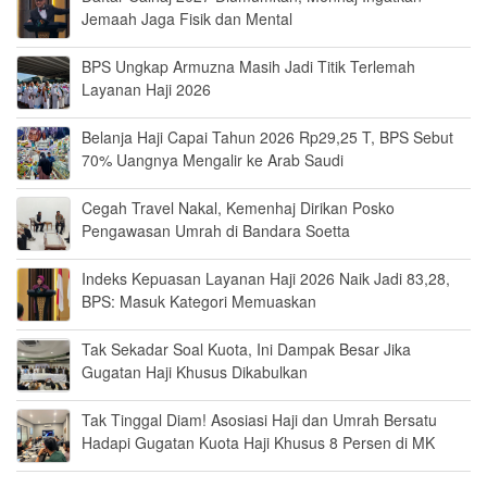
Jemaah Jaga Fisik dan Mental
BPS Ungkap Armuzna Masih Jadi Titik Terlemah
Layanan Haji 2026
Belanja Haji Capai Tahun 2026 Rp29,25 T, BPS Sebut
70% Uangnya Mengalir ke Arab Saudi
Cegah Travel Nakal, Kemenhaj Dirikan Posko
Pengawasan Umrah di Bandara Soetta
Indeks Kepuasan Layanan Haji 2026 Naik Jadi 83,28,
BPS: Masuk Kategori Memuaskan
Tak Sekadar Soal Kuota, Ini Dampak Besar Jika
Gugatan Haji Khusus Dikabulkan
Tak Tinggal Diam! Asosiasi Haji dan Umrah Bersatu
Hadapi Gugatan Kuota Haji Khusus 8 Persen di MK