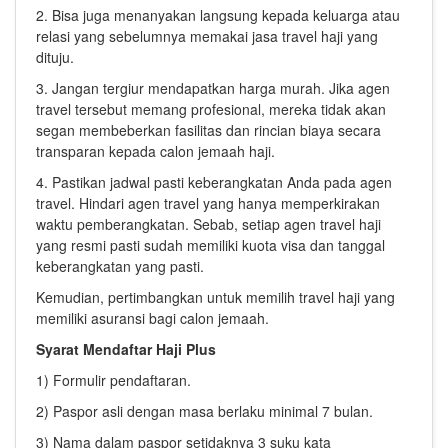
2. Bisa juga menanyakan langsung kepada keluarga atau
relasi yang sebelumnya memakai jasa travel haji yang
dituju.
3. Jangan tergiur mendapatkan harga murah. Jika agen
travel tersebut memang profesional, mereka tidak akan
segan membeberkan fasilitas dan rincian biaya secara
transparan kepada calon jemaah haji.
4. Pastikan jadwal pasti keberangkatan Anda pada agen
travel. Hindari agen travel yang hanya memperkirakan
waktu pemberangkatan. Sebab, setiap agen travel haji
yang resmi pasti sudah memiliki kuota visa dan tanggal
keberangkatan yang pasti.
Kemudian, pertimbangkan untuk memilih travel haji yang
memiliki asuransi bagi calon jemaah.
Syarat Mendaftar Haji Plus
1) Formulir pendaftaran.
2) Paspor asli dengan masa berlaku minimal 7 bulan.
3) Nama dalam paspor setidaknya 3 suku kata