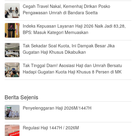
Cegah Travel Nakal, Kemenhaj Dirikan Posko
Pengawasan Umrah di Bandara Soetta
Indeks Kepuasan Layanan Haji 2026 Naik Jadi 83,28,
BPS: Masuk Kategori Memuaskan
Tak Sekadar Soal Kuota, Ini Dampak Besar Jika
Gugatan Haji Khusus Dikabulkan
Tak Tinggal Diam! Asosiasi Haji dan Umrah Bersatu
Hadapi Gugatan Kuota Haji Khusus 8 Persen di MK
Berita Sejenis
Penyelenggaran Haji 2026M/1447H
Regulasi Haji 1447H / 2026M