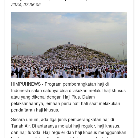
2024, 07:36:05
HIMPUHNEWS - Program pemberangkatan haji di
Indonesia salah satunya bisa dilakukan melalui haji khusus
atau yang dikenal dengan Haji Plus. Dalam
pelaksanaannya, jemaah perlu hati-hati saat melakukan
pendaftaran haji khusus.
Secara umum, ada tiga jenis pemberangkatan haji di
Tanah Air. Di antaranya melalui haji reguler, haji khusus,
dan haji furoda. Haji reguler dan haji khusus menggunakan