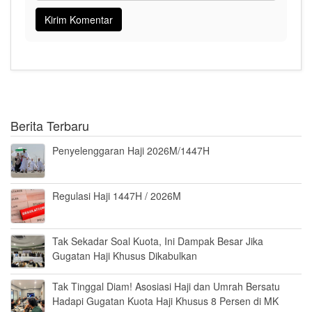
Berita Terbaru
Penyelenggaran Haji 2026M/1447H
Regulasi Haji 1447H / 2026M
Tak Sekadar Soal Kuota, Ini Dampak Besar Jika
Gugatan Haji Khusus Dikabulkan
Tak Tinggal Diam! Asosiasi Haji dan Umrah Bersatu
Hadapi Gugatan Kuota Haji Khusus 8 Persen di MK