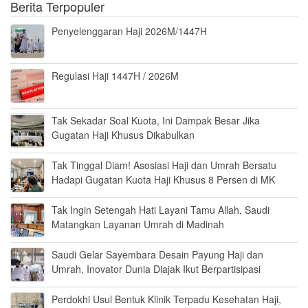
Berita Terpopuler
Penyelenggaran Haji 2026M/1447H
Regulasi Haji 1447H / 2026M
Tak Sekadar Soal Kuota, Ini Dampak Besar Jika
Gugatan Haji Khusus Dikabulkan
Tak Tinggal Diam! Asosiasi Haji dan Umrah Bersatu
Hadapi Gugatan Kuota Haji Khusus 8 Persen di MK
Tak Ingin Setengah Hati Layani Tamu Allah, Saudi
Matangkan Layanan Umrah di Madinah
Saudi Gelar Sayembara Desain Payung Haji dan
Umrah, Inovator Dunia Diajak Ikut Berpartisipasi
Perdokhi Usul Bentuk Klinik Terpadu Kesehatan Haji,