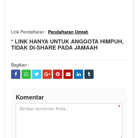
Link Pendaftaran :
Pendaftaran Umrah
* LINK HANYA UNTUK ANGGOTA HIMPUH,
TIDAK DI-SHARE PADA JAMAAH
Bagikan :
Komentar