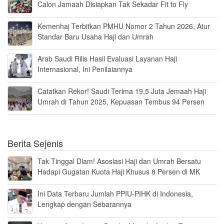
Calon Jamaah Disiapkan Tak Sekadar Fit to Fly
Kemenhaj Terbitkan PMHU Nomor 2 Tahun 2026, Atur
Standar Baru Usaha Haji dan Umrah
Arab Saudi Rilis Hasil Evaluasi Layanan Haji
Internasional, Ini Penilaiannya
Catatkan Rekor! Saudi Terima 19,5 Juta Jemaah Haji
Umrah di Tahun 2025, Kepuasan Tembus 94 Persen
Berita Sejenis
Tak Tinggal Diam! Asosiasi Haji dan Umrah Bersatu
Hadapi Gugatan Kuota Haji Khusus 8 Persen di MK
Ini Data Terbaru Jumlah PPIU-PIHK di Indonesia,
Lengkap dengan Sebarannya