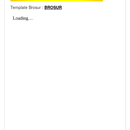
Template Brosur :
BROSUR