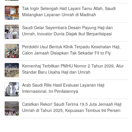
Tak Ingin Setengah Hati Layani Tamu Allah, Saudi
Matangkan Layanan Umrah di Madinah
Saudi Gelar Sayembara Desain Payung Haji dan
Umrah, Inovator Dunia Diajak Ikut Berpartisipasi
Perdokhi Usul Bentuk Klinik Terpadu Kesehatan Haji,
Calon Jamaah Disiapkan Tak Sekadar Fit to Fly
Kemenhaj Terbitkan PMHU Nomor 2 Tahun 2026, Atur
Standar Baru Usaha Haji dan Umrah
Arab Saudi Rilis Hasil Evaluasi Layanan Haji
Internasional, Ini Penilaiannya
Catatkan Rekor! Saudi Terima 19,5 Juta Jemaah Haji
Umrah di Tahun 2025, Kepuasan Tembus 94 Persen