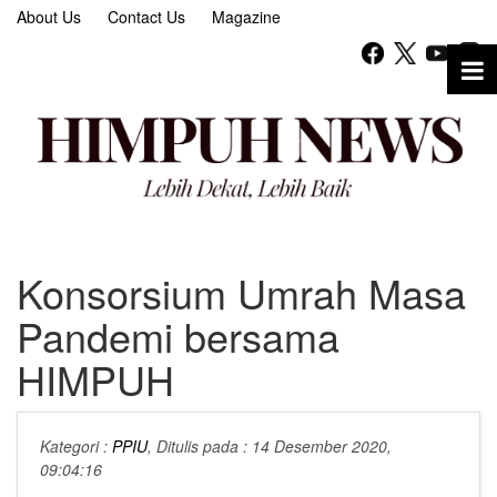
About Us
Contact Us
Magazine
Konsorsium Umrah Masa
Pandemi bersama
HIMPUH
Kategori :
PPIU
, Ditulis pada : 14 Desember 2020,
09:04:16