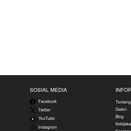
SOSIAL MEDIA
INFO
Facebook
Tentang
Galeri
Twitter
Blog
YouTube
Kebijaka
Instagram
Kesekret