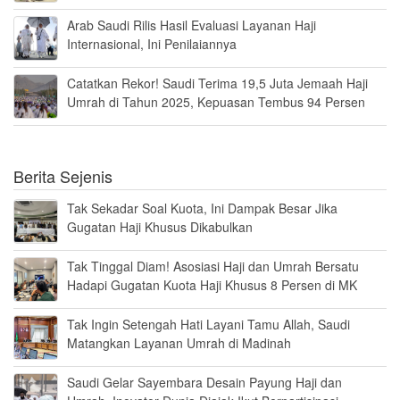
Arab Saudi Rilis Hasil Evaluasi Layanan Haji
Internasional, Ini Penilaiannya
Catatkan Rekor! Saudi Terima 19,5 Juta Jemaah Haji
Umrah di Tahun 2025, Kepuasan Tembus 94 Persen
Berita Sejenis
Tak Sekadar Soal Kuota, Ini Dampak Besar Jika
Gugatan Haji Khusus Dikabulkan
Tak Tinggal Diam! Asosiasi Haji dan Umrah Bersatu
Hadapi Gugatan Kuota Haji Khusus 8 Persen di MK
Tak Ingin Setengah Hati Layani Tamu Allah, Saudi
Matangkan Layanan Umrah di Madinah
Saudi Gelar Sayembara Desain Payung Haji dan