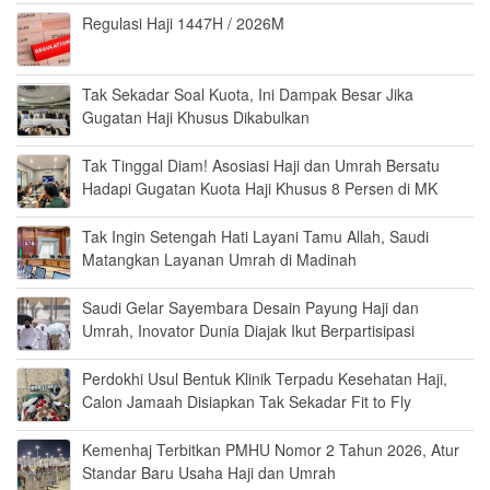
Regulasi Haji 1447H / 2026M
Tak Sekadar Soal Kuota, Ini Dampak Besar Jika
Gugatan Haji Khusus Dikabulkan
Tak Tinggal Diam! Asosiasi Haji dan Umrah Bersatu
Hadapi Gugatan Kuota Haji Khusus 8 Persen di MK
Tak Ingin Setengah Hati Layani Tamu Allah, Saudi
Matangkan Layanan Umrah di Madinah
Saudi Gelar Sayembara Desain Payung Haji dan
Umrah, Inovator Dunia Diajak Ikut Berpartisipasi
Perdokhi Usul Bentuk Klinik Terpadu Kesehatan Haji,
Calon Jamaah Disiapkan Tak Sekadar Fit to Fly
Kemenhaj Terbitkan PMHU Nomor 2 Tahun 2026, Atur
Standar Baru Usaha Haji dan Umrah