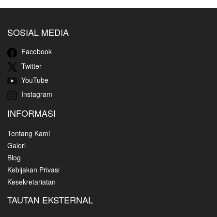
SOSIAL MEDIA
Facebook
Twitter
YouTube
Instagram
INFORMASI
Tentang Kami
Galeri
Blog
Kebijakan Privasi
Kesekretariatan
TAUTAN EKSTERNAL