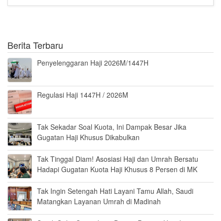
Berita Terbaru
Penyelenggaran Haji 2026M/1447H
Regulasi Haji 1447H / 2026M
Tak Sekadar Soal Kuota, Ini Dampak Besar Jika
Gugatan Haji Khusus Dikabulkan
Tak Tinggal Diam! Asosiasi Haji dan Umrah Bersatu
Hadapi Gugatan Kuota Haji Khusus 8 Persen di MK
Tak Ingin Setengah Hati Layani Tamu Allah, Saudi
Matangkan Layanan Umrah di Madinah