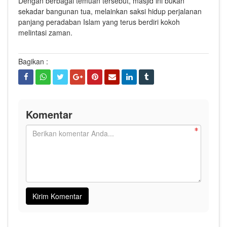
Dengan berbagai temuan tersebut, masjid ini bukan
sekadar bangunan tua, melainkan saksi hidup perjalanan
panjang peradaban Islam yang terus berdiri kokoh
melintasi zaman.
Bagikan :
Komentar