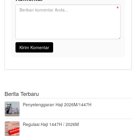
Berita Terbaru
Penyelenggaran Haji 2026M/1447H
Regulasi Haji 1447H / 2026M