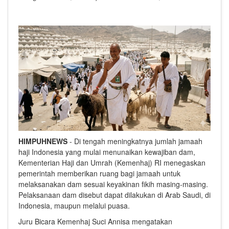
HIMPUHNEWS
- Di tengah meningkatnya jumlah jamaah
haji Indonesia yang mulai menunaikan kewajiban dam,
Kementerian Haji dan Umrah (Kemenhaj) RI menegaskan
pemerintah memberikan ruang bagi jamaah untuk
melaksanakan dam sesuai keyakinan fikih masing-masing.
Pelaksanaan dam disebut dapat dilakukan di Arab Saudi, di
Indonesia, maupun melalui puasa.
Juru Bicara Kemenhaj Suci Annisa mengatakan