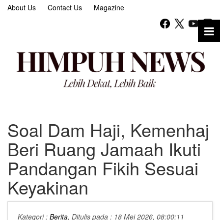
About Us
Contact Us
Magazine
Soal Dam Haji, Kemenhaj
Beri Ruang Jamaah Ikuti
Pandangan Fikih Sesuai
Keyakinan
Kategori :
Berita
, Ditulis pada : 18 Mei 2026, 08:00:11