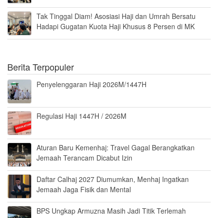
Tak Tinggal Diam! Asosiasi Haji dan Umrah Bersatu
Hadapi Gugatan Kuota Haji Khusus 8 Persen di MK
Berita Terpopuler
Penyelenggaran Haji 2026M/1447H
Regulasi Haji 1447H / 2026M
Aturan Baru Kemenhaj: Travel Gagal Berangkatkan
Jemaah Terancam Dicabut Izin
Daftar Calhaj 2027 Diumumkan, Menhaj Ingatkan
Jemaah Jaga Fisik dan Mental
BPS Ungkap Armuzna Masih Jadi Titik Terlemah