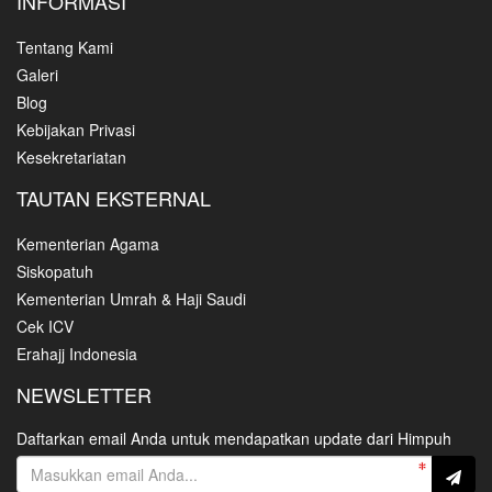
INFORMASI
Tentang Kami
Galeri
Blog
Kebijakan Privasi
Kesekretariatan
TAUTAN EKSTERNAL
Kementerian Agama
Siskopatuh
Kementerian Umrah & Haji Saudi
Cek ICV
Erahajj Indonesia
NEWSLETTER
Daftarkan email Anda untuk mendapatkan update dari Himpuh