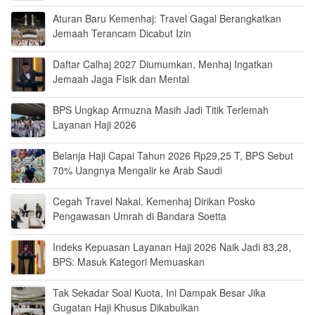
Aturan Baru Kemenhaj: Travel Gagal Berangkatkan
Jemaah Terancam Dicabut Izin
Daftar Calhaj 2027 Diumumkan, Menhaj Ingatkan
Jemaah Jaga Fisik dan Mental
BPS Ungkap Armuzna Masih Jadi Titik Terlemah
Layanan Haji 2026
Belanja Haji Capai Tahun 2026 Rp29,25 T, BPS Sebut
70% Uangnya Mengalir ke Arab Saudi
Cegah Travel Nakal, Kemenhaj Dirikan Posko
Pengawasan Umrah di Bandara Soetta
Indeks Kepuasan Layanan Haji 2026 Naik Jadi 83,28,
BPS: Masuk Kategori Memuaskan
Tak Sekadar Soal Kuota, Ini Dampak Besar Jika
Gugatan Haji Khusus Dikabulkan