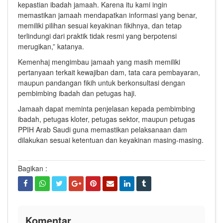
kepastian ibadah jamaah. Karena itu kami ingin
memastikan jamaah mendapatkan informasi yang benar,
memiliki pilihan sesuai keyakinan fikihnya, dan tetap
terlindungi dari praktik tidak resmi yang berpotensi
merugikan,” katanya.
Kemenhaj mengimbau jamaah yang masih memiliki
pertanyaan terkait kewajiban dam, tata cara pembayaran,
maupun pandangan fikih untuk berkonsultasi dengan
pembimbing ibadah dan petugas haji.
Jamaah dapat meminta penjelasan kepada pembimbing
ibadah, petugas kloter, petugas sektor, maupun petugas
PPIH Arab Saudi guna memastikan pelaksanaan dam
dilakukan sesuai ketentuan dan keyakinan masing-masing.
Bagikan :
Komentar