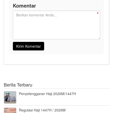
Komentar
Berita Terbaru
Penyelenggaran Haji 2026M/1447H
Regulasi Haji 1447H / 2026M