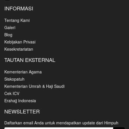
INFORMASI
Tentang Kami
Galeri
Blog
Kebijakan Privasi
Kesekretariatan
TAUTAN EKSTERNAL
Kementerian Agama
Siskopatuh
Kementerian Umrah & Haji Saudi
Cek ICV
Erahajj Indonesia
NEWSLETTER
Daftarkan email Anda untuk mendapatkan update dari Himpuh