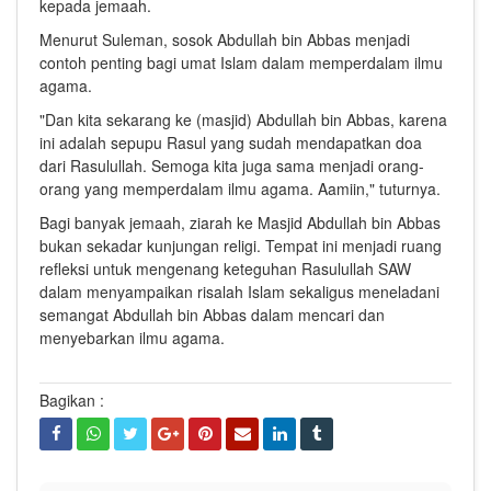
kepada jemaah.
Menurut Suleman, sosok Abdullah bin Abbas menjadi
contoh penting bagi umat Islam dalam memperdalam ilmu
agama.
"Dan kita sekarang ke (masjid) Abdullah bin Abbas, karena
ini adalah sepupu Rasul yang sudah mendapatkan doa
dari Rasulullah. Semoga kita juga sama menjadi orang-
orang yang memperdalam ilmu agama. Aamiin," tuturnya.
Bagi banyak jemaah, ziarah ke Masjid Abdullah bin Abbas
bukan sekadar kunjungan religi. Tempat ini menjadi ruang
refleksi untuk mengenang keteguhan Rasulullah SAW
dalam menyampaikan risalah Islam sekaligus meneladani
semangat Abdullah bin Abbas dalam mencari dan
menyebarkan ilmu agama.
Bagikan :