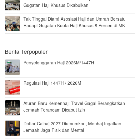
Gugatan Haji Khusus Dikabulkan
Tak Tinggal Diam! Asosiasi Haji dan Umrah Bersatu
Hadapi Gugatan Kuota Haji Khusus 8 Persen di MK
Berita Terpopuler
Penyelenggaran Haji 2026M/1447H
Regulasi Haji 1447H / 2026M
Aturan Baru Kemenhaj: Travel Gagal Berangkatkan
Jemaah Terancam Dicabut Izin
Daftar Calhaj 2027 Diumumkan, Menhaj Ingatkan
Jemaah Jaga Fisik dan Mental