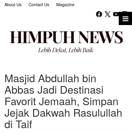
About Us
Contact Us
Magazine
Masjid Abdullah bin
Abbas Jadi Destinasi
Favorit Jemaah, Simpan
Jejak Dakwah Rasulullah
di Taif