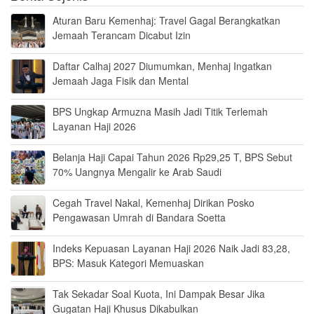
Aturan Baru Kemenhaj: Travel Gagal Berangkatkan
Jemaah Terancam Dicabut Izin
Daftar Calhaj 2027 Diumumkan, Menhaj Ingatkan
Jemaah Jaga Fisik dan Mental
BPS Ungkap Armuzna Masih Jadi Titik Terlemah
Layanan Haji 2026
Belanja Haji Capai Tahun 2026 Rp29,25 T, BPS Sebut
70% Uangnya Mengalir ke Arab Saudi
Cegah Travel Nakal, Kemenhaj Dirikan Posko
Pengawasan Umrah di Bandara Soetta
Indeks Kepuasan Layanan Haji 2026 Naik Jadi 83,28,
BPS: Masuk Kategori Memuaskan
Tak Sekadar Soal Kuota, Ini Dampak Besar Jika
Gugatan Haji Khusus Dikabulkan