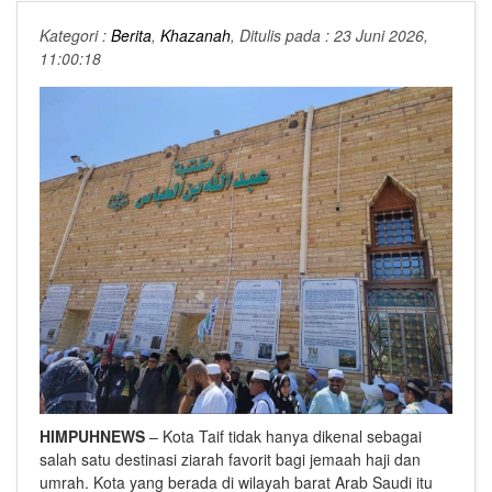
Kategori :
Berita
,
Khazanah
, Ditulis pada : 23 Juni 2026,
11:00:18
HIMPUHNEWS
– Kota Taif tidak hanya dikenal sebagai
salah satu destinasi ziarah favorit bagi jemaah haji dan
umrah. Kota yang berada di wilayah barat Arab Saudi itu