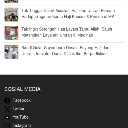
Tak Tinggal Diam! Asosiasi Haji dan Umrah Bersatu
Hadapi Gugatan Kuota Haji Khusus 8 Persen di MK
Tak Ingin Setengah Hati Layani Tamu Allah, Saudi
Matangkan Layanan Umrah di Madinah
Saudi Gelar Sayembara Desain Payung Haji dan
Umrah, Inovator Dunia Diajak Ikut Berpartisipasi
SOSIAL MEDIA
Facebook
Twitter
YouTube
Instagram