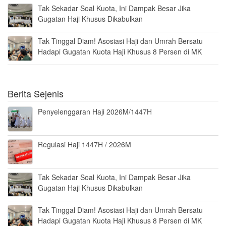
Tak Sekadar Soal Kuota, Ini Dampak Besar Jika
Gugatan Haji Khusus Dikabulkan
Tak Tinggal Diam! Asosiasi Haji dan Umrah Bersatu
Hadapi Gugatan Kuota Haji Khusus 8 Persen di MK
Berita Sejenis
Penyelenggaran Haji 2026M/1447H
Regulasi Haji 1447H / 2026M
Tak Sekadar Soal Kuota, Ini Dampak Besar Jika
Gugatan Haji Khusus Dikabulkan
Tak Tinggal Diam! Asosiasi Haji dan Umrah Bersatu
Hadapi Gugatan Kuota Haji Khusus 8 Persen di MK