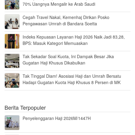
70% Uangnya Mengalir ke Arab Saudi
Cegah Travel Nakal, Kemenhaj Dirikan Posko
Pengawasan Umrah di Bandara Soetta
Indeks Kepuasan Layanan Haji 2026 Naik Jadi 83,28,
BPS: Masuk Kategori Memuaskan
Tak Sekadar Soal Kuota, Ini Dampak Besar Jika
Gugatan Haji Khusus Dikabulkan
Tak Tinggal Diam! Asosiasi Haji dan Umrah Bersatu
Hadapi Gugatan Kuota Haji Khusus 8 Persen di MK
Berita Terpopuler
Penyelenggaran Haji 2026M/1447H