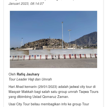
Januari 2023, 08:14:07
Oleh
Rafiq Jauhary
Tour Leader Haji dan Umrah
Hari Ahad kemarin (29/01/2023) adalah jadwal city tour di
Masyair Makkah bagi salah satu group umrah Taqwa Tours
yang dibimbing Ustad Qomaruz Zaman.
Usai City Tour beliau membagikan info ke group Tour