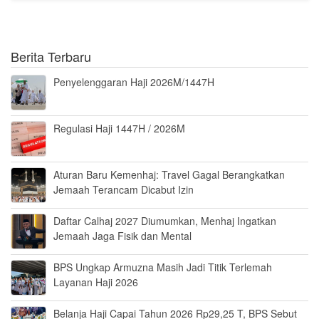
Berita Terbaru
Penyelenggaran Haji 2026M/1447H
Regulasi Haji 1447H / 2026M
Aturan Baru Kemenhaj: Travel Gagal Berangkatkan
Jemaah Terancam Dicabut Izin
Daftar Calhaj 2027 Diumumkan, Menhaj Ingatkan
Jemaah Jaga Fisik dan Mental
BPS Ungkap Armuzna Masih Jadi Titik Terlemah
Layanan Haji 2026
Belanja Haji Capai Tahun 2026 Rp29,25 T, BPS Sebut