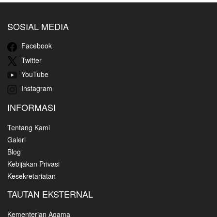
SOSIAL MEDIA
Facebook
Twitter
YouTube
Instagram
INFORMASI
Tentang Kami
Galeri
Blog
Kebijakan Privasi
Kesekretariatan
TAUTAN EKSTERNAL
Kementerian Agama