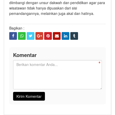
diimbangi dengan unsur dakwah dan pendidikan agar para
wisatawan tidak hanya dipuaskan dari sisi
pemandangannya, melainkan juga akal dan hatinya.
Bagikan :
Komentar