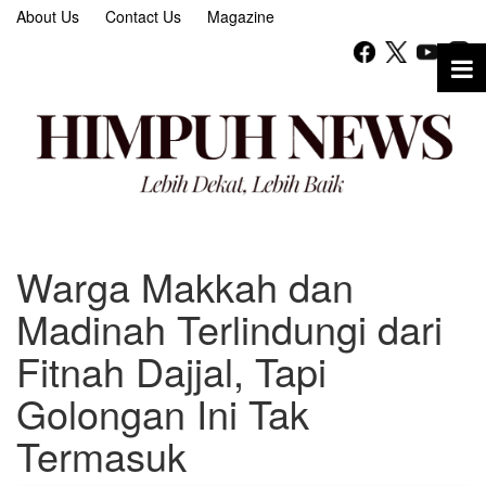
About Us
Contact Us
Magazine
Warga Makkah dan
Madinah Terlindungi dari
Fitnah Dajjal, Tapi
Golongan Ini Tak
Termasuk