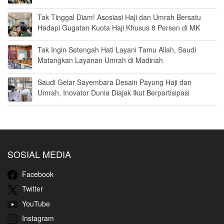
Tak Tinggal Diam! Asosiasi Haji dan Umrah Bersatu
Hadapi Gugatan Kuota Haji Khusus 8 Persen di MK
Tak Ingin Setengah Hati Layani Tamu Allah, Saudi
Matangkan Layanan Umrah di Madinah
Saudi Gelar Sayembara Desain Payung Haji dan
Umrah, Inovator Dunia Diajak Ikut Berpartisipasi
SOSIAL MEDIA
Facebook
Twitter
YouTube
Instagram