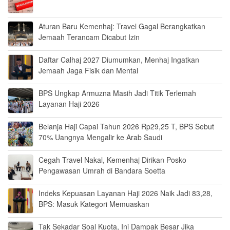
Aturan Baru Kemenhaj: Travel Gagal Berangkatkan
Jemaah Terancam Dicabut Izin
Daftar Calhaj 2027 Diumumkan, Menhaj Ingatkan
Jemaah Jaga Fisik dan Mental
BPS Ungkap Armuzna Masih Jadi Titik Terlemah
Layanan Haji 2026
Belanja Haji Capai Tahun 2026 Rp29,25 T, BPS Sebut
70% Uangnya Mengalir ke Arab Saudi
Cegah Travel Nakal, Kemenhaj Dirikan Posko
Pengawasan Umrah di Bandara Soetta
Indeks Kepuasan Layanan Haji 2026 Naik Jadi 83,28,
BPS: Masuk Kategori Memuaskan
Tak Sekadar Soal Kuota, Ini Dampak Besar Jika