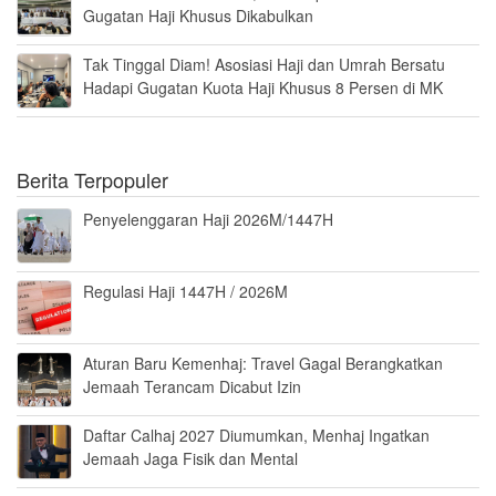
Gugatan Haji Khusus Dikabulkan
Tak Tinggal Diam! Asosiasi Haji dan Umrah Bersatu
Hadapi Gugatan Kuota Haji Khusus 8 Persen di MK
Berita Terpopuler
Penyelenggaran Haji 2026M/1447H
Regulasi Haji 1447H / 2026M
Aturan Baru Kemenhaj: Travel Gagal Berangkatkan
Jemaah Terancam Dicabut Izin
Daftar Calhaj 2027 Diumumkan, Menhaj Ingatkan
Jemaah Jaga Fisik dan Mental