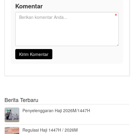
Komentar
Berita Terbaru
Penyelenggaran Haji 2026M/1447H
Regulasi Haji 1447H / 2026M