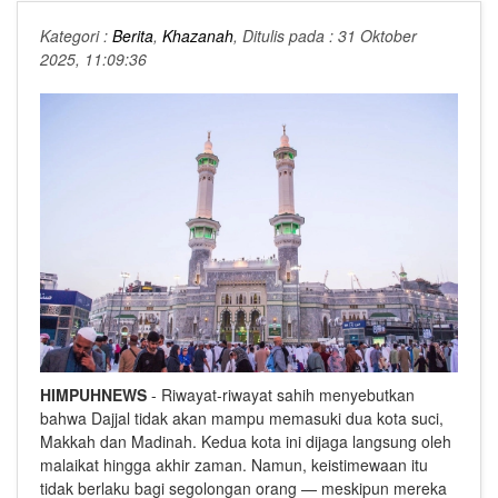
Kategori :
Berita
,
Khazanah
, Ditulis pada : 31 Oktober
2025, 11:09:36
HIMPUHNEWS
- Riwayat-riwayat sahih menyebutkan
bahwa Dajjal tidak akan mampu memasuki dua kota suci,
Makkah dan Madinah. Kedua kota ini dijaga langsung oleh
malaikat hingga akhir zaman. Namun, keistimewaan itu
tidak berlaku bagi segolongan orang — meskipun mereka