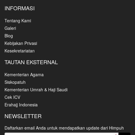
INFORMASI
Tentang Kami
Galeri
Blog
Kebijakan Privasi
Kesekretariatan
TAUTAN EKSTERNAL
Kementerian Agama
Siskopatuh
Kementerian Umrah & Haji Saudi
Cek ICV
Erahajj Indonesia
NEWSLETTER
Daftarkan email Anda untuk mendapatkan update dari Himpuh