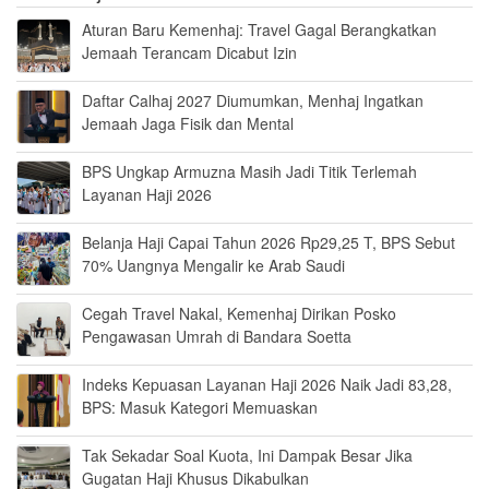
Aturan Baru Kemenhaj: Travel Gagal Berangkatkan
Jemaah Terancam Dicabut Izin
Daftar Calhaj 2027 Diumumkan, Menhaj Ingatkan
Jemaah Jaga Fisik dan Mental
BPS Ungkap Armuzna Masih Jadi Titik Terlemah
Layanan Haji 2026
Belanja Haji Capai Tahun 2026 Rp29,25 T, BPS Sebut
70% Uangnya Mengalir ke Arab Saudi
Cegah Travel Nakal, Kemenhaj Dirikan Posko
Pengawasan Umrah di Bandara Soetta
Indeks Kepuasan Layanan Haji 2026 Naik Jadi 83,28,
BPS: Masuk Kategori Memuaskan
Tak Sekadar Soal Kuota, Ini Dampak Besar Jika
Gugatan Haji Khusus Dikabulkan