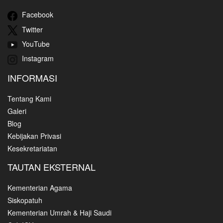
Facebook
Twitter
YouTube
Instagram
INFORMASI
Tentang Kami
Galeri
Blog
Kebijakan Privasi
Kesekretariatan
TAUTAN EKSTERNAL
Kementerian Agama
Siskopatuh
Kementerian Umrah & Haji Saudi