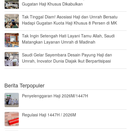
Gugatan Haji Khusus Dikabulkan
Tak Tinggal Diam! Asosiasi Haji dan Umrah Bersatu
Hadapi Gugatan Kuota Haji Khusus 8 Persen di MK
Tak Ingin Setengah Hati Layani Tamu Allah, Saudi
Matangkan Layanan Umrah di Madinah
Saudi Gelar Sayembara Desain Payung Haji dan
Umrah, Inovator Dunia Diajak Ikut Berpartisipasi
Berita Terpopuler
Penyelenggaran Haji 2026M/1447H
Regulasi Haji 1447H / 2026M