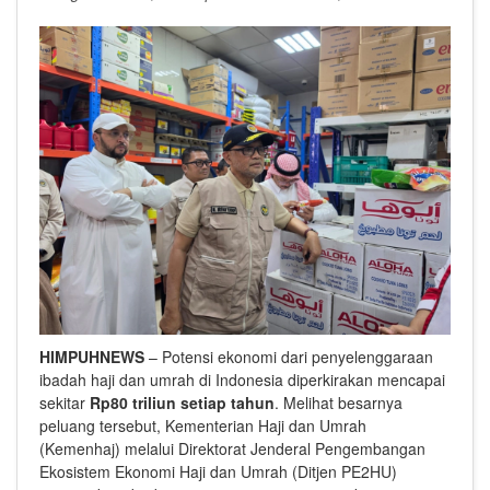
HIMPUHNEWS
– Potensi ekonomi dari penyelenggaraan
ibadah haji dan umrah di Indonesia diperkirakan mencapai
sekitar
Rp80 triliun setiap tahun
. Melihat besarnya
peluang tersebut, Kementerian Haji dan Umrah
(Kemenhaj) melalui Direktorat Jenderal Pengembangan
Ekosistem Ekonomi Haji dan Umrah (Ditjen PE2HU)