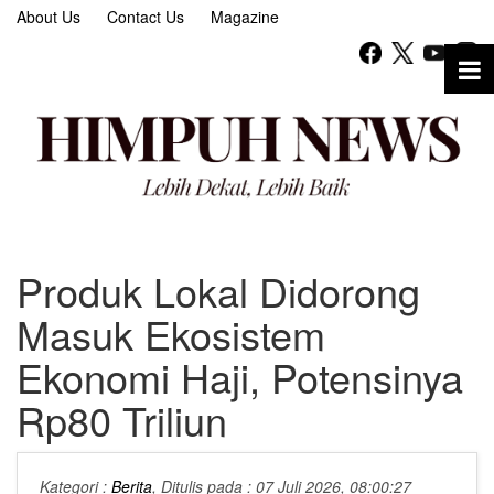
About Us
Contact Us
Magazine
Produk Lokal Didorong
Masuk Ekosistem
Ekonomi Haji, Potensinya
Rp80 Triliun
Kategori :
Berita
, Ditulis pada : 07 Juli 2026, 08:00:27