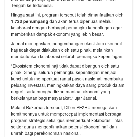
Tengah ke Indonesia.
Hingga saat ini, program tersebut telah dimanfaatkan oleh
1.723 penumpang
dan akan terus diperluas melalui
kolaborasi dengan berbagai pemangku kepentingan agar
memberikan dampak ekonomi yang lebih besar.
Jaenal menegaskan, pengembangan ekosistem ekonomi
haji tidak dapat dilakukan oleh satu pihak, melainkan
membutuhkan kolaborasi seluruh pemangku kepentingan.
"Ekosistem ekonomi haji tidak dapat dibangun oleh satu
pihak. Sinergi seluruh pemangku kepentingan menjadi
kunci untuk memperkuat rantai pasok nasional, membuka
peluang investasi, meningkatkan daya saing produk dalam
negeri, serta menghadirkan manfaat ekonomi yang
berkelanjutan bagi masyarakat," ujar Jaenal.
Melalui Rakernas tersebut, Ditjen PE2HU menegaskan
komitmennya untuk mempercepat implementasi berbagai
program strategis sekaligus memperkuat kolaborasi lintas
sektor guna mengoptimalkan potensi ekonomi haji dan
umrah bagi perekonomian nasional.