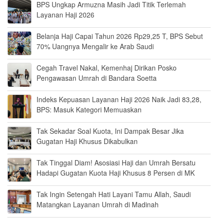
BPS Ungkap Armuzna Masih Jadi Titik Terlemah
Layanan Haji 2026
Belanja Haji Capai Tahun 2026 Rp29,25 T, BPS Sebut
70% Uangnya Mengalir ke Arab Saudi
Cegah Travel Nakal, Kemenhaj Dirikan Posko
Pengawasan Umrah di Bandara Soetta
Indeks Kepuasan Layanan Haji 2026 Naik Jadi 83,28,
BPS: Masuk Kategori Memuaskan
Tak Sekadar Soal Kuota, Ini Dampak Besar Jika
Gugatan Haji Khusus Dikabulkan
Tak Tinggal Diam! Asosiasi Haji dan Umrah Bersatu
Hadapi Gugatan Kuota Haji Khusus 8 Persen di MK
Tak Ingin Setengah Hati Layani Tamu Allah, Saudi
Matangkan Layanan Umrah di Madinah