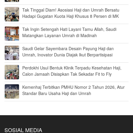
Tak Tinggal Diam! Asosiasi Haji dan Umrah Bersatu
Hadapi Gugatan Kuota Haji Khusus 8 Persen di MK
Tak Ingin Setengah Hati Layani Tamu Allah, Saudi
Matangkan Layanan Umrah di Madinah
Saudi Gelar Sayembara Desain Payung Haji dan
Umrah, Inovator Dunia Diajak Ikut Berpartisipasi
Perdokhi Usul Bentuk Klinik Terpadu Kesehatan Haji,
Calon Jamaah Disiapkan Tak Sekadar Fit to Fly
Kemenhaj Terbitkan PMHU Nomor 2 Tahun 2026, Atur
Standar Baru Usaha Haji dan Umrah
SOSIAL MEDIA