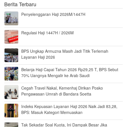
Berita Terbaru
Penyelenggaran Haji 2026M/1447H
Regulasi Haji 1447H / 2026M
BPS Ungkap Armuzna Masih Jadi Titik Terlemah
Layanan Haji 2026
Belanja Haji Capai Tahun 2026 Rp29,25 T, BPS Sebut
70% Uangnya Mengalir ke Arab Saudi
Cegah Travel Nakal, Kemenhaj Dirikan Posko
Pengawasan Umrah di Bandara Soetta
Indeks Kepuasan Layanan Haji 2026 Naik Jadi 83,28,
BPS: Masuk Kategori Memuaskan
Tak Sekadar Soal Kuota, Ini Dampak Besar Jika