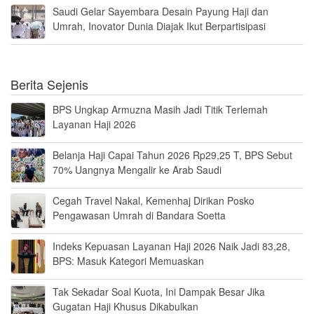
Saudi Gelar Sayembara Desain Payung Haji dan
Umrah, Inovator Dunia Diajak Ikut Berpartisipasi
Berita Sejenis
BPS Ungkap Armuzna Masih Jadi Titik Terlemah
Layanan Haji 2026
Belanja Haji Capai Tahun 2026 Rp29,25 T, BPS Sebut
70% Uangnya Mengalir ke Arab Saudi
Cegah Travel Nakal, Kemenhaj Dirikan Posko
Pengawasan Umrah di Bandara Soetta
Indeks Kepuasan Layanan Haji 2026 Naik Jadi 83,28,
BPS: Masuk Kategori Memuaskan
Tak Sekadar Soal Kuota, Ini Dampak Besar Jika
Gugatan Haji Khusus Dikabulkan