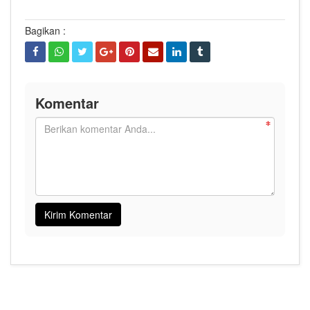
Bagikan :
Komentar