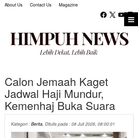
About Us
Contact Us
Magazine
Calon Jemaah Kaget
Jadwal Haji Mundur,
Kemenhaj Buka Suara
Kategori :
Berita
, Ditulis pada : 08 Juli 2026, 08:00:01