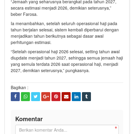
“Jemaah yang seharusnya berangkat pada tahun 2027,
secara estimasi menjadi 2026, demikian seterusnya,”
beber Farosa.
Ia menambahkan, setelah seluruh operasional haji pada
tahun berjalan selesai, sistem kembali diperbarui dengan
menjadikan tahun berikutnya sebagai dasar awal
perhitungan estimasi.
“Setelah operasional haji 2026 selesai, setting tahun awal
diupdate menjadi tahun 2027, sehingga semua jemaah haji
yang semula terdata 2026 saat operasional haji, menjadi
2027, demikian seterusnya,” pungkasnya.
Bagikan :
Komentar