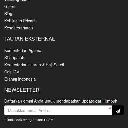
Galeri
Blog
Kebijakan Privasi
Kesekretariatan
TAUTAN EKSTERNAL
Kementerian Agama
Siskopatuh
Kementerian Umrah & Haji Saudi
Cek ICV
Erahajj Indonesia
NEWSLETTER
Daftarkan email Anda untuk mendapatkan update dari Himpuh
*Kami tidak mengirimkan SPAM