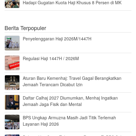
Hadapi Gugatan Kuota Haji Khusus 8 Persen di MK
Berita Terpopuler
Penyelenggaran Haji 2026M/1447H
Regulasi Haji 1447H / 2026M
Aturan Baru Kemenhaj: Travel Gagal Berangkatkan
Jemaah Terancam Dicabut Izin
Daftar Calhaj 2027 Diumumkan, Menhaj Ingatkan
Jemaah Jaga Fisik dan Mental
BPS Ungkap Armuzna Masih Jadi Titik Terlemah
Layanan Haji 2026