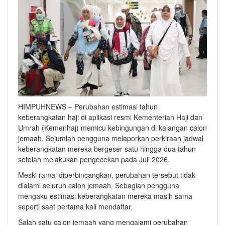
HIMPUHNEWS – Perubahan estimasi tahun
keberangkatan haji di aplikasi resmi Kementerian Haji dan
Umrah (Kemenhaj) memicu kebingungan di kalangan calon
jemaah. Sejumlah pengguna melaporkan perkiraan jadwal
keberangkatan mereka bergeser satu hingga dua tahun
setelah melakukan pengecekan pada Juli 2026.
Meski ramai diperbincangkan, perubahan tersebut tidak
dialami seluruh calon jemaah. Sebagian pengguna
mengaku estimasi keberangkatan mereka masih sama
seperti saat pertama kali mendaftar.
Salah satu calon jemaah yang mengalami perubahan