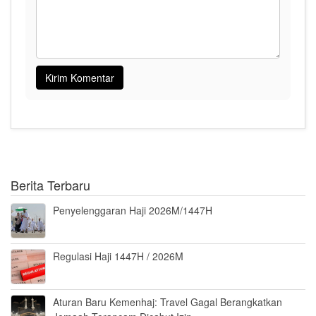
Berita Terbaru
Penyelenggaran Haji 2026M/1447H
Regulasi Haji 1447H / 2026M
Aturan Baru Kemenhaj: Travel Gagal Berangkatkan