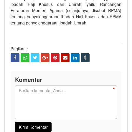
ibadah Haji Khusus dan Umrah, yaitu Rancangan
Peraturan Menteri Agama (selanjutnya disebut RPMA)
tentang penyelenggaraan ibadah Haji Khusus dan RPMA
tentang penyelenggaraan ibadah Umrah.
Bagikan :
Komentar