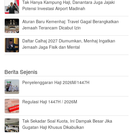
Tak Hanya Kampung Haji, Danantara Juga Jajaki
Potensi Investasi Airport Madinah
Aturan Baru Kemenhaj: Travel Gagal Berangkatkan
Jemaah Terancam Dicabut Izin
Daftar Calhaj 2027 Diumumkan, Menhaj Ingatkan
Jemaah Jaga Fisik dan Mental
Berita Sejenis
Penyelenggaran Haji 2026M/1447H
Regulasi Haji 1447H / 2026M
Tak Sekadar Soal Kuota, Ini Dampak Besar Jika
Gugatan Haji Khusus Dikabulkan