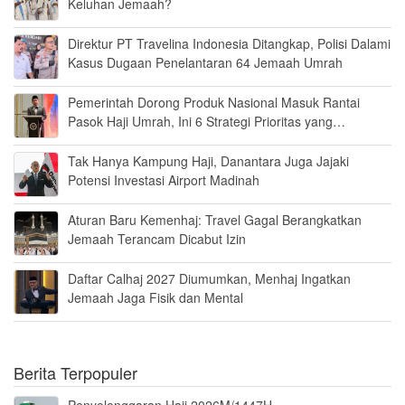
Keluhan Jemaah?
Direktur PT Travelina Indonesia Ditangkap, Polisi Dalami
Kasus Dugaan Penelantaran 64 Jemaah Umrah
Pemerintah Dorong Produk Nasional Masuk Rantai
Pasok Haji Umrah, Ini 6 Strategi Prioritas yang
Disiapkan
Tak Hanya Kampung Haji, Danantara Juga Jajaki
Potensi Investasi Airport Madinah
Aturan Baru Kemenhaj: Travel Gagal Berangkatkan
Jemaah Terancam Dicabut Izin
Daftar Calhaj 2027 Diumumkan, Menhaj Ingatkan
Jemaah Jaga Fisik dan Mental
Berita Terpopuler