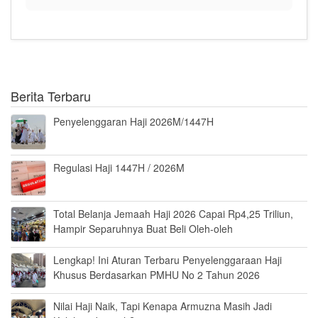
Berita Terbaru
Penyelenggaran Haji 2026M/1447H
Regulasi Haji 1447H / 2026M
Total Belanja Jemaah Haji 2026 Capai Rp4,25 Triliun,
Hampir Separuhnya Buat Beli Oleh-oleh
Lengkap! Ini Aturan Terbaru Penyelenggaraan Haji
Khusus Berdasarkan PMHU No 2 Tahun 2026
Nilai Haji Naik, Tapi Kenapa Armuzna Masih Jadi