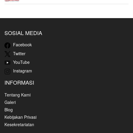
SOSIAL MEDIA
Facebook
Twitter
YouTube
Instagram
INFORMASI
Tentang Kami
Galeri
Blog
Kebijakan Privasi
Kesekretariatan