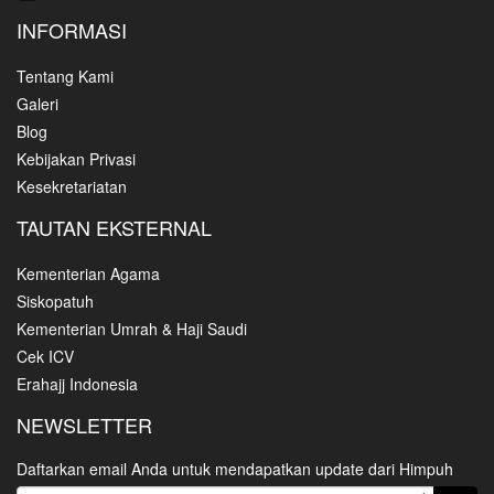
INFORMASI
Tentang Kami
Galeri
Blog
Kebijakan Privasi
Kesekretariatan
TAUTAN EKSTERNAL
Kementerian Agama
Siskopatuh
Kementerian Umrah & Haji Saudi
Cek ICV
Erahajj Indonesia
NEWSLETTER
Daftarkan email Anda untuk mendapatkan update dari Himpuh