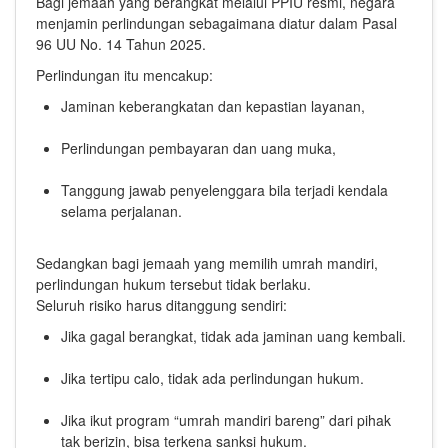
Bagi jemaah yang berangkat melalui PPIU resmi, negara
menjamin perlindungan sebagaimana diatur dalam Pasal
96 UU No. 14 Tahun 2025.
Perlindungan itu mencakup:
Jaminan keberangkatan dan kepastian layanan,
Perlindungan pembayaran dan uang muka,
Tanggung jawab penyelenggara bila terjadi kendala
selama perjalanan.
Sedangkan bagi jemaah yang memilih umrah mandiri,
perlindungan hukum tersebut tidak berlaku.
Seluruh risiko harus ditanggung sendiri:
Jika gagal berangkat, tidak ada jaminan uang kembali.
Jika tertipu calo, tidak ada perlindungan hukum.
Jika ikut program “umrah mandiri bareng” dari pihak
tak berizin, bisa terkena sanksi hukum.