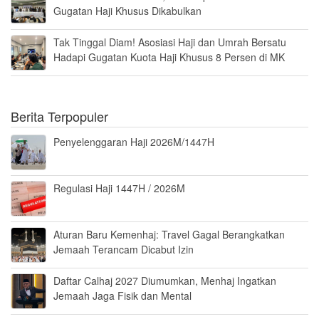
Gugatan Haji Khusus Dikabulkan
Tak Tinggal Diam! Asosiasi Haji dan Umrah Bersatu
Hadapi Gugatan Kuota Haji Khusus 8 Persen di MK
Berita Terpopuler
Penyelenggaran Haji 2026M/1447H
Regulasi Haji 1447H / 2026M
Aturan Baru Kemenhaj: Travel Gagal Berangkatkan
Jemaah Terancam Dicabut Izin
Daftar Calhaj 2027 Diumumkan, Menhaj Ingatkan
Jemaah Jaga Fisik dan Mental