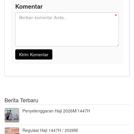
Komentar
Berita Terbaru
Penyelenggaran Haji 2026M/1447H
Regulasi Haji 1447H / 2026M