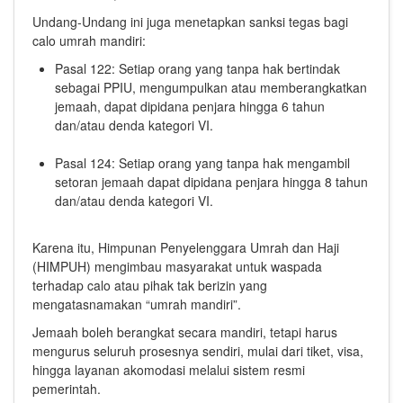
Undang-Undang ini juga menetapkan sanksi tegas bagi
calo umrah mandiri:
Pasal 122: Setiap orang yang tanpa hak bertindak
sebagai PPIU, mengumpulkan atau memberangkatkan
jemaah, dapat dipidana penjara hingga 6 tahun
dan/atau denda kategori VI.
Pasal 124: Setiap orang yang tanpa hak mengambil
setoran jemaah dapat dipidana penjara hingga 8 tahun
dan/atau denda kategori VI.
Karena itu, Himpunan Penyelenggara Umrah dan Haji
(HIMPUH) mengimbau masyarakat untuk waspada
terhadap calo atau pihak tak berizin yang
mengatasnamakan “umrah mandiri”.
Jemaah boleh berangkat secara mandiri, tetapi harus
mengurus seluruh prosesnya sendiri, mulai dari tiket, visa,
hingga layanan akomodasi melalui sistem resmi
pemerintah.