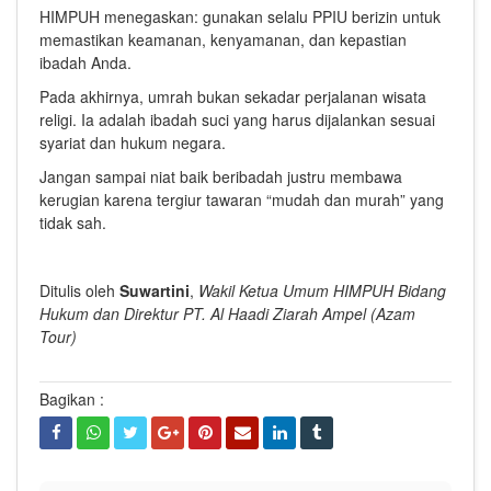
HIMPUH menegaskan: gunakan selalu PPIU berizin untuk
memastikan keamanan, kenyamanan, dan kepastian
ibadah Anda.
Pada akhirnya, umrah bukan sekadar perjalanan wisata
religi. Ia adalah ibadah suci yang harus dijalankan sesuai
syariat dan hukum negara.
Jangan sampai niat baik beribadah justru membawa
kerugian karena tergiur tawaran “mudah dan murah” yang
tidak sah.
Ditulis oleh
Suwartini
,
Wakil Ketua Umum HIMPUH Bidang
Hukum dan Direktur PT. Al Haadi Ziarah Ampel (Azam
Tour)
Bagikan :