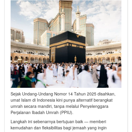
Sejak Undang-Undang Nomor 14 Tahun 2025 disahkan,
umat Islam di Indonesia kini punya alternatif berangkat
umrah secara mandiri, tanpa melalui Penyelenggara
Perjalanan Ibadah Umrah (PPIU).
Langkah ini sebenarnya bertujuan baik — memberi
kemudahan dan fleksibilitas bagi jemaah yang ingin