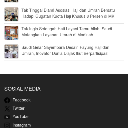
Tak Tinggal Diam! Asosiasi Haji dan Umrah Bersatu
Hadapi Gugatan Kuota Haji Khusus 8 Persen di MK
Tak Ingin Setengah Hati Layani Tamu Allah, Saudi
Matangkan Layanan Umrah di Madinah
Saudi Gelar Sayembara Desain Payung Haji dan
Umrah, Inovator Dunia Diajak Ikut Berpartisipasi
SOSIAL MEDIA
Facebook
Twitter
YouTube
Instagram