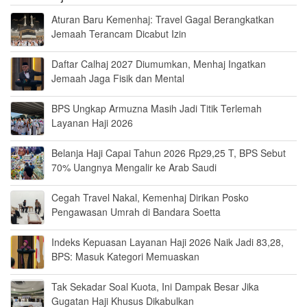
Aturan Baru Kemenhaj: Travel Gagal Berangkatkan
Jemaah Terancam Dicabut Izin
Daftar Calhaj 2027 Diumumkan, Menhaj Ingatkan
Jemaah Jaga Fisik dan Mental
BPS Ungkap Armuzna Masih Jadi Titik Terlemah
Layanan Haji 2026
Belanja Haji Capai Tahun 2026 Rp29,25 T, BPS Sebut
70% Uangnya Mengalir ke Arab Saudi
Cegah Travel Nakal, Kemenhaj Dirikan Posko
Pengawasan Umrah di Bandara Soetta
Indeks Kepuasan Layanan Haji 2026 Naik Jadi 83,28,
BPS: Masuk Kategori Memuaskan
Tak Sekadar Soal Kuota, Ini Dampak Besar Jika
Gugatan Haji Khusus Dikabulkan