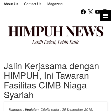
About Us
Contact Us
Magazine
Jalin Kerjasama dengan
HIMPUH, Ini Tawaran
Fasilitas CIMB Niaga
Syariah
Kategori :
Kegiatan
, Ditulis pada : 26 Desember 2019,