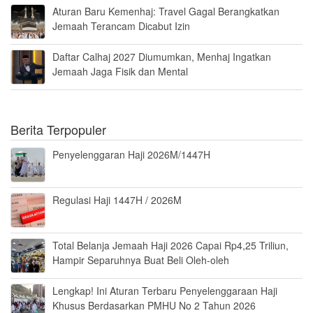
Aturan Baru Kemenhaj: Travel Gagal Berangkatkan
Jemaah Terancam Dicabut Izin
Daftar Calhaj 2027 Diumumkan, Menhaj Ingatkan
Jemaah Jaga Fisik dan Mental
Berita Terpopuler
Penyelenggaran Haji 2026M/1447H
Regulasi Haji 1447H / 2026M
Total Belanja Jemaah Haji 2026 Capai Rp4,25 Triliun,
Hampir Separuhnya Buat Beli Oleh-oleh
Lengkap! Ini Aturan Terbaru Penyelenggaraan Haji
Khusus Berdasarkan PMHU No 2 Tahun 2026