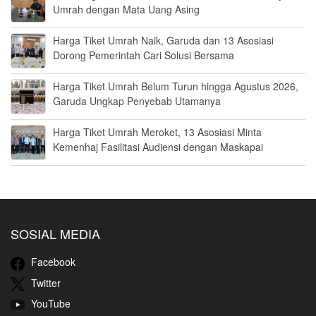
Umrah dengan Mata Uang Asing
Harga Tiket Umrah Naik, Garuda dan 13 Asosiasi
Dorong Pemerintah Cari Solusi Bersama
Harga Tiket Umrah Belum Turun hingga Agustus 2026,
Garuda Ungkap Penyebab Utamanya
Harga Tiket Umrah Meroket, 13 Asosiasi Minta
Kemenhaj Fasilitasi Audiensi dengan Maskapai
SOSIAL MEDIA
Facebook
Twitter
YouTube