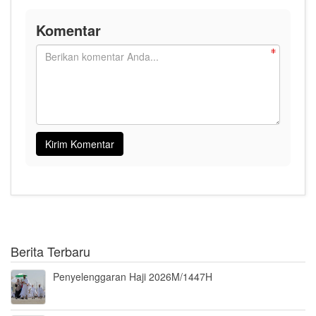
Komentar
Berita Terbaru
Penyelenggaran Haji 2026M/1447H