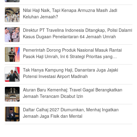
Nilai Haji Naik, Tapi Kenapa Armuzna Masih Jadi
Keluhan Jemaah?
Direktur PT Travelina Indonesia Ditangkap, Polisi Dalami
Kasus Dugaan Penelantaran 64 Jemaah Umrah
Pemerintah Dorong Produk Nasional Masuk Rantai
Pasok Haji Umrah, Ini 6 Strategi Prioritas yang
Disiapkan
Tak Hanya Kampung Haji, Danantara Juga Jajaki
Potensi Investasi Airport Madinah
Aturan Baru Kemenhaj: Travel Gagal Berangkatkan
Jemaah Terancam Dicabut Izin
Daftar Calhaj 2027 Diumumkan, Menhaj Ingatkan
Jemaah Jaga Fisik dan Mental