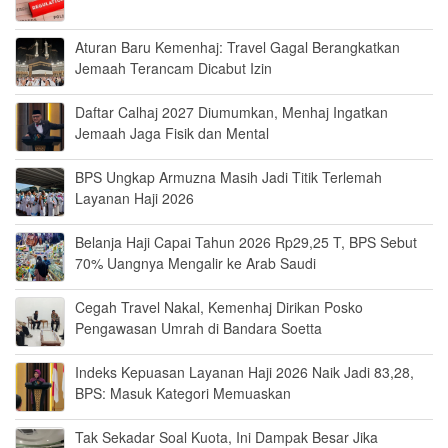
Aturan Baru Kemenhaj: Travel Gagal Berangkatkan
Jemaah Terancam Dicabut Izin
Daftar Calhaj 2027 Diumumkan, Menhaj Ingatkan
Jemaah Jaga Fisik dan Mental
BPS Ungkap Armuzna Masih Jadi Titik Terlemah
Layanan Haji 2026
Belanja Haji Capai Tahun 2026 Rp29,25 T, BPS Sebut
70% Uangnya Mengalir ke Arab Saudi
Cegah Travel Nakal, Kemenhaj Dirikan Posko
Pengawasan Umrah di Bandara Soetta
Indeks Kepuasan Layanan Haji 2026 Naik Jadi 83,28,
BPS: Masuk Kategori Memuaskan
Tak Sekadar Soal Kuota, Ini Dampak Besar Jika