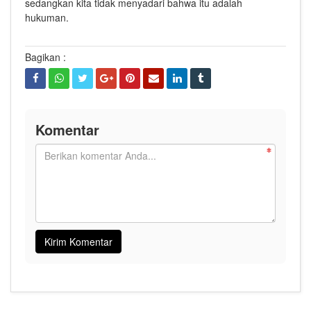
sedangkan kita tidak menyadari bahwa itu adalah
hukuman.
Bagikan :
Komentar