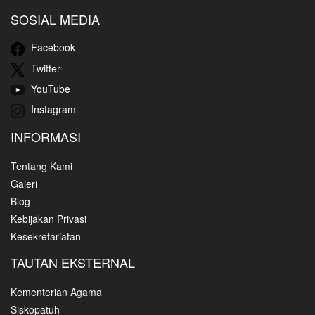
SOSIAL MEDIA
Facebook
Twitter
YouTube
Instagram
INFORMASI
Tentang Kami
Galeri
Blog
Kebijakan Privasi
Kesekretariatan
TAUTAN EKSTERNAL
Kementerian Agama
Siskopatuh