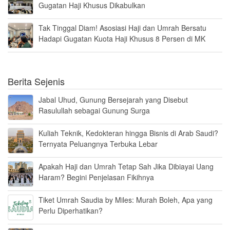
Gugatan Haji Khusus Dikabulkan
Tak Tinggal Diam! Asosiasi Haji dan Umrah Bersatu
Hadapi Gugatan Kuota Haji Khusus 8 Persen di MK
Berita Sejenis
Jabal Uhud, Gunung Bersejarah yang Disebut
Rasulullah sebagai Gunung Surga
Kuliah Teknik, Kedokteran hingga Bisnis di Arab Saudi?
Ternyata Peluangnya Terbuka Lebar
Apakah Haji dan Umrah Tetap Sah Jika Dibiayai Uang
Haram? Begini Penjelasan Fikihnya
Tiket Umrah Saudia by Miles: Murah Boleh, Apa yang
Perlu Diperhatikan?