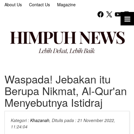
About Us
Contact Us
Magazine
Waspada! Jebakan itu
Berupa Nikmat, Al-Qur'an
Menyebutnya Istidraj
Kategori :
Khazanah
, Ditulis pada : 21 November 2022,
11:24:04