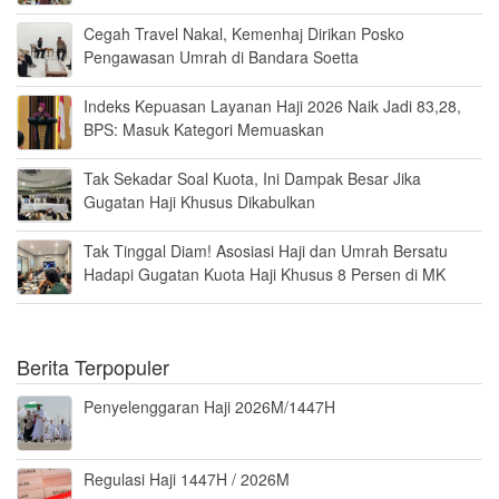
Cegah Travel Nakal, Kemenhaj Dirikan Posko
Pengawasan Umrah di Bandara Soetta
Indeks Kepuasan Layanan Haji 2026 Naik Jadi 83,28,
BPS: Masuk Kategori Memuaskan
Tak Sekadar Soal Kuota, Ini Dampak Besar Jika
Gugatan Haji Khusus Dikabulkan
Tak Tinggal Diam! Asosiasi Haji dan Umrah Bersatu
Hadapi Gugatan Kuota Haji Khusus 8 Persen di MK
Berita Terpopuler
Penyelenggaran Haji 2026M/1447H
Regulasi Haji 1447H / 2026M