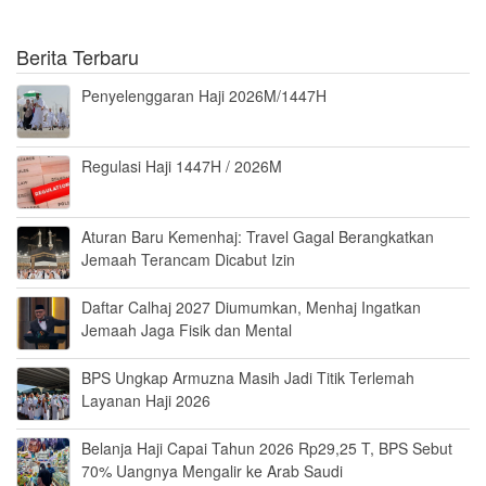
Berita Terbaru
Penyelenggaran Haji 2026M/1447H
Regulasi Haji 1447H / 2026M
Aturan Baru Kemenhaj: Travel Gagal Berangkatkan
Jemaah Terancam Dicabut Izin
Daftar Calhaj 2027 Diumumkan, Menhaj Ingatkan
Jemaah Jaga Fisik dan Mental
BPS Ungkap Armuzna Masih Jadi Titik Terlemah
Layanan Haji 2026
Belanja Haji Capai Tahun 2026 Rp29,25 T, BPS Sebut
70% Uangnya Mengalir ke Arab Saudi