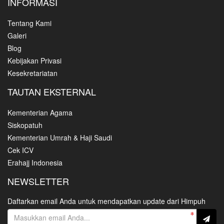
INFORMASI
Tentang Kami
Galeri
Blog
Kebijakan Privasi
Kesekretariatan
TAUTAN EKSTERNAL
Kementerian Agama
Siskopatuh
Kementerian Umrah & Haji Saudi
Cek ICV
Erahajj Indonesia
NEWSLETTER
Daftarkan email Anda untuk mendapatkan update dari Himpuh