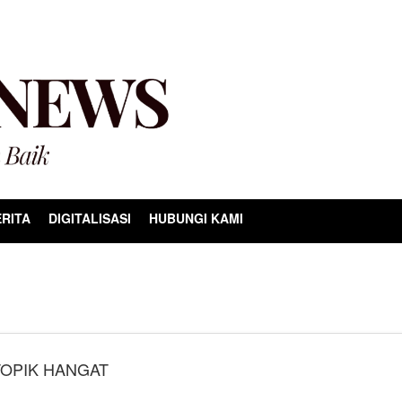
RITA
DIGITALISASI
HUBUNGI KAMI
TOPIK HANGAT