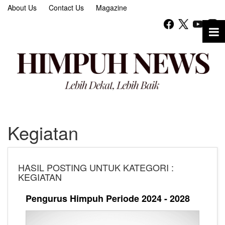
About Us
Contact Us
Magazine
Kegiatan
HASIL POSTING UNTUK KATEGORI :
KEGIATAN
Pengurus Himpuh Periode 2024 - 2028